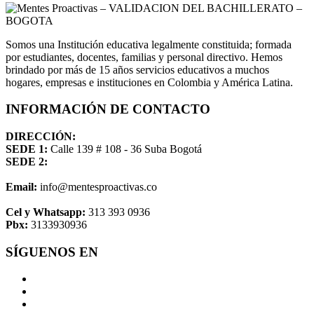
Somos una Institución educativa legalmente constituida; formada
por estudiantes, docentes, familias y personal directivo. Hemos
brindado por más de 15 años servicios educativos a muchos
hogares, empresas e instituciones en Colombia y América Latina.
INFORMACIÓN DE CONTACTO
DIRECCIÓN:
SEDE 1:
Calle 139 # 108 - 36 Suba Bogotá
SEDE 2:
Email:
info@mentesproactivas.co
Cel y Whatsapp:
313 393 0936
Pbx:
3133930936
SÍGUENOS EN