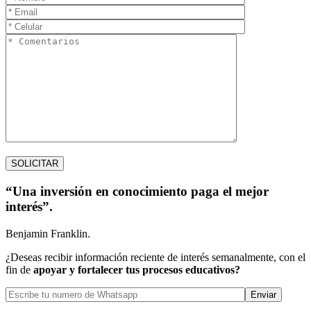
“Una inversión en conocimiento paga el mejor
interés”.
Benjamin Franklin.
¿Deseas recibir información reciente de interés semanalmente, con el
fin de
apoyar y fortalecer tus procesos educativos?