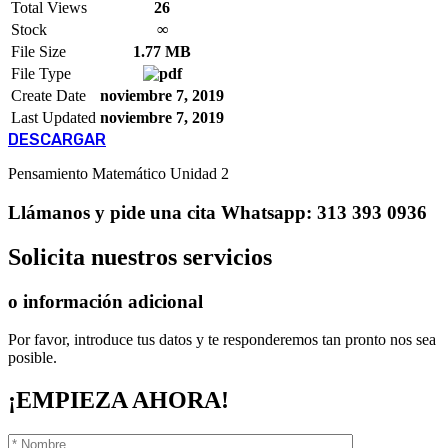
Total Views
26
Stock
∞
File Size
1.77 MB
File Type
Create Date
noviembre 7, 2019
Last Updated
noviembre 7, 2019
DESCARGAR
Pensamiento Matemático Unidad 2
Llámanos
y pide una cita
Whatsapp: 313 393 0936
Solicita
nuestros servicios
o información adicional
Por favor, introduce tus datos y te responderemos tan pronto nos sea
posible.
¡EMPIEZA AHORA!