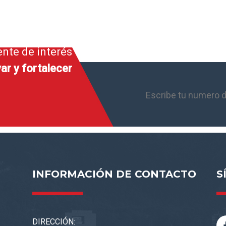
ente de interés
ar y fortalecer
INFORMACIÓN DE CONTACTO
S
DIRECCIÓN: