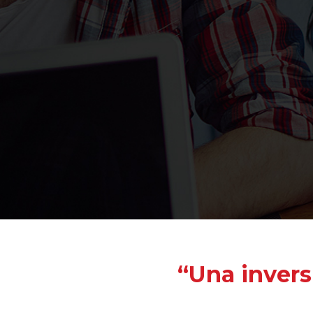
“Una invers