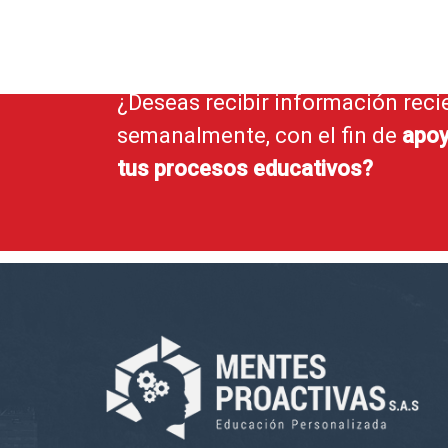
¿Deseas recibir información reci
semanalmente, con el fin de
apoy
tus procesos educativos?