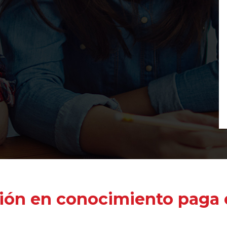
ión en conocimiento paga e