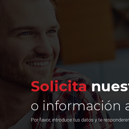
Solicita
nuest
o información 
Por favor, introduce tus datos y te responder