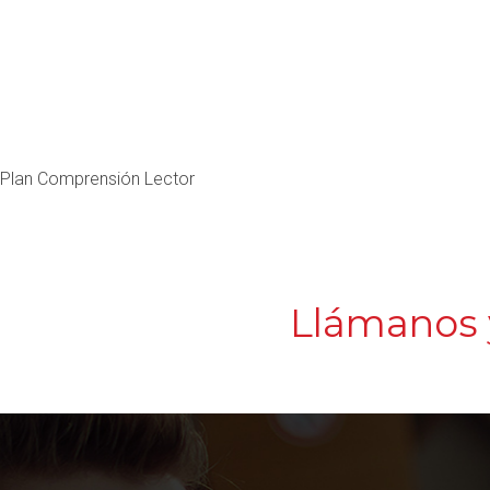
Plan Comprensión Lector
Llámanos