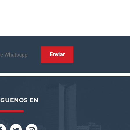
ÍGUENOS EN