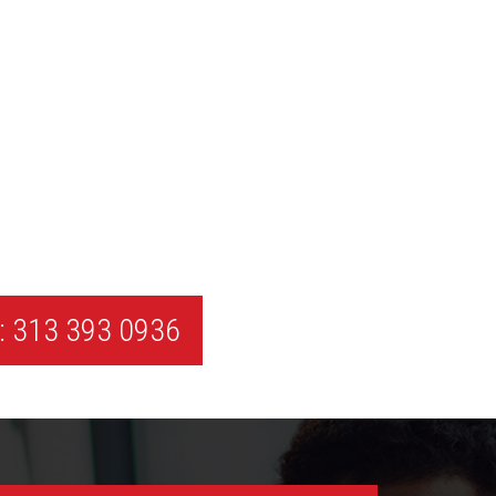
 313 393 0936