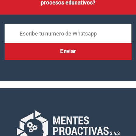
procesos educativos?