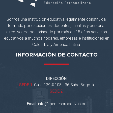
Somos una Institución educativa legalmente constituida;
formada por estudiantes, docentes, familias y personal
directivo. Hemos brindado por más de 15 años servicios
educativos a muchos hogares, empresas e instituciones en
Colombia y América Latina.
INFORMACIÓN DE CONTACTO
DIRECCIÓN:
SEDE 1:
Calle 139 # 108 - 36 Suba Bogotá
SEDE 2:
Email:
info@mentesproactivas.co