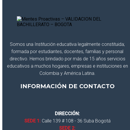
Somos una Institución educativa legalmente constituida;
formada por estudiantes, docentes, familias y personal
directivo. Hemos brindado por más de 15 años servicios
educativos a muchos hogares, empresas e instituciones en
Colombia y América Latina.
INFORMACIÓN DE CONTACTO
DIRECCIÓN:
SEDE 1:
Calle 139 # 108 - 36 Suba Bogotá
SEDE 2: