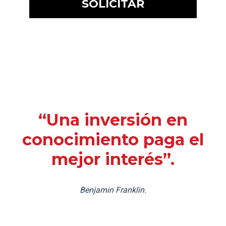
“Una inversión en
conocimiento paga el
mejor interés”.
Benjamin Franklin.