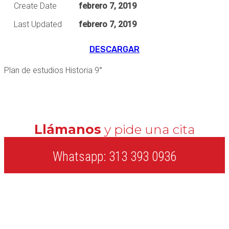
Create Date
febrero 7, 2019
Last Updated
febrero 7, 2019
DESCARGAR
Plan de estudios Historia 9°
Llámanos
y pide una cita
Whatsapp: 313 393 0936