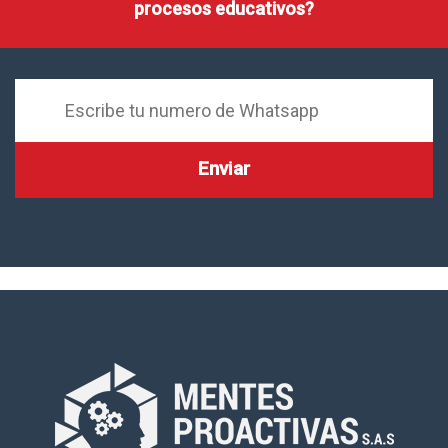
procesos educativos?