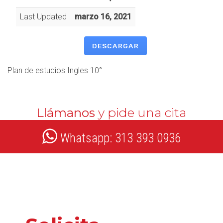
Last Updated
marzo 16, 2021
DESCARGAR
Plan de estudios Ingles 10°
Llámanos
y pide una cita
Whatsapp: 313 393 0936