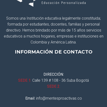
Somos una Institución educativa legalmente constituida;
formada por estudiantes, docentes, familias y personal
directivo. Hemos brindado por más de 15 años servicios
educativos a muchos hogares, empresas e instituciones en
Colombia y América Latina.
INFORMACIÓN DE CONTACTO
DIRECCIÓN:
SEDE 1:
Calle 139 # 108 - 36 Suba Bogotá
SEDE 2:
Email:
info@mentesproactivas.co