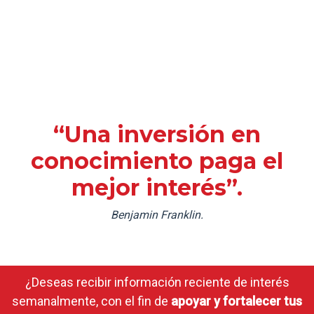
“Una inversión en
conocimiento paga el
mejor interés”.
Benjamin Franklin.
¿Deseas recibir información reciente de interés
semanalmente, con el fin de
apoyar y fortalecer tus