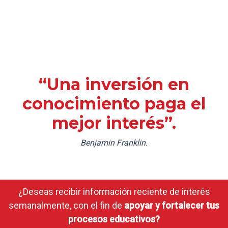
“Una inversión en
conocimiento paga el
mejor interés”.
Benjamin Franklin.
¿Deseas recibir información reciente de interés
semanalmente, con el fin de
apoyar y fortalecer tus
procesos educativos?