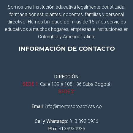
Somos una Institución educativa legalmente constituida;
formada por estudiantes, docentes, familias y personal
directivo. Hemos brindado por más de 15 años servicios
educativos a muchos hogares, empresas e instituciones en
Colombia y América Latina.
INFORMACIÓN DE CONTACTO
DIRECCIÓN:
SEDE 1:
Calle 139 # 108 - 36 Suba Bogotá
SEDE 2:
Email:
info@mentesproactivas.co
Cel y Whatsapp:
313 393 0936
Pbx:
3133930936