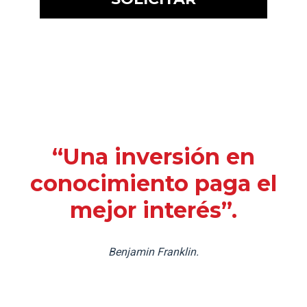
“Una inversión en
conocimiento paga el
mejor interés”.
Benjamin Franklin.