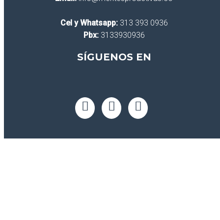
Cel y Whatsapp:
313 393 0936
Pbx:
3133930936
SÍGUENOS EN