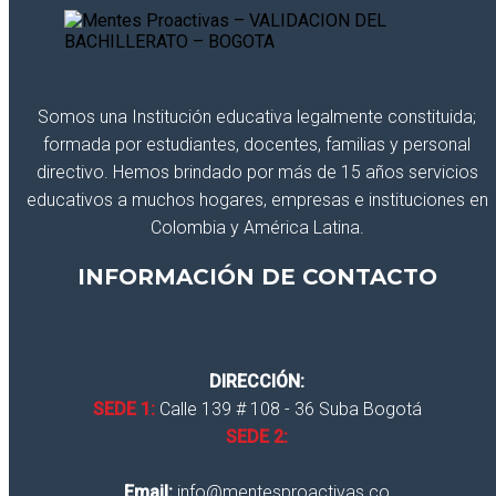
Somos una Institución educativa legalmente constituida;
formada por estudiantes, docentes, familias y personal
directivo. Hemos brindado por más de 15 años servicios
educativos a muchos hogares, empresas e instituciones en
Colombia y América Latina.
INFORMACIÓN DE CONTACTO
DIRECCIÓN:
SEDE 1:
Calle 139 # 108 - 36 Suba Bogotá
SEDE 2:
Email:
info@mentesproactivas.co