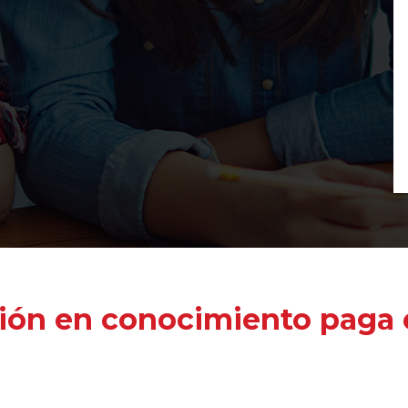
ión en conocimiento paga e