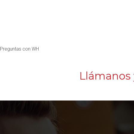
Preguntas con WH
Llámanos