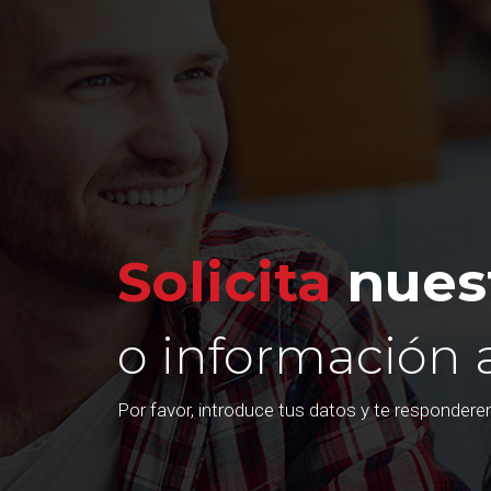
Solicita
nuest
o información 
Por favor, introduce tus datos y te responder