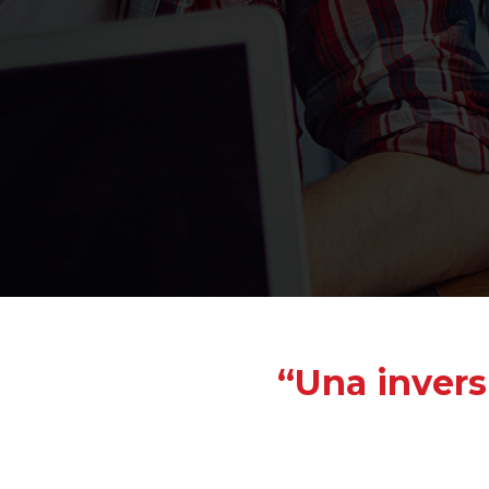
“Una invers