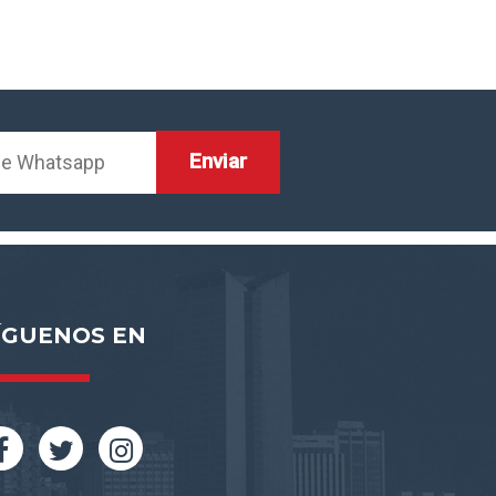
ÍGUENOS EN