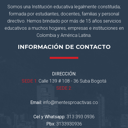
Somos una Institución educativa legalmente constituida;
formada por estudiantes, docentes, familias y personal
directivo. Hemos brindado por más de 15 años servicios
educativos a muchos hogares, empresas e instituciones en
Colombia y América Latina.
INFORMACIÓN DE CONTACTO
DIRECCIÓN:
SEDE 1:
Calle 139 # 108 - 36 Suba Bogotá
SEDE 2:
Email:
info@mentesproactivas.co
Cel y Whatsapp:
313 393 0936
Pbx:
3133930936