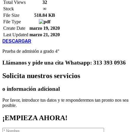
Total Views
32
Stock
∞
File Size
518.84 KB
File Type
Create Date
marzo 19, 2020
Last Updated
marzo 21, 2020
DESCARGAR
Prueba de admisión a grado 4°
Llámanos
y pide una cita
Whatsapp: 313 393 0936
Solicita
nuestros servicios
o información adicional
Por favor, introduce tus datos y te responderemos tan pronto nos sea
posible.
¡EMPIEZA AHORA!