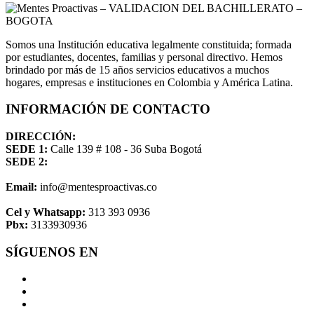
Somos una Institución educativa legalmente constituida; formada
por estudiantes, docentes, familias y personal directivo. Hemos
brindado por más de 15 años servicios educativos a muchos
hogares, empresas e instituciones en Colombia y América Latina.
INFORMACIÓN DE CONTACTO
DIRECCIÓN:
SEDE 1:
Calle 139 # 108 - 36 Suba Bogotá
SEDE 2:
Email:
info@mentesproactivas.co
Cel y Whatsapp:
313 393 0936
Pbx:
3133930936
SÍGUENOS EN