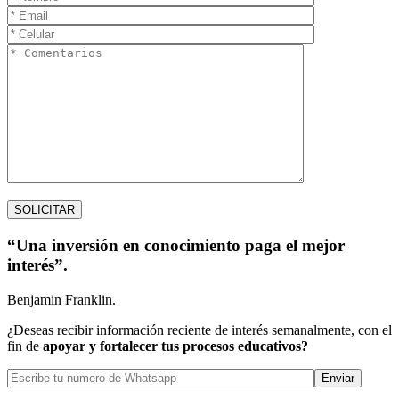
“Una inversión en conocimiento paga el mejor
interés”.
Benjamin Franklin.
¿Deseas recibir información reciente de interés semanalmente, con el
fin de
apoyar y fortalecer tus procesos educativos?