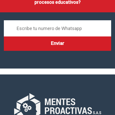
procesos educativos?