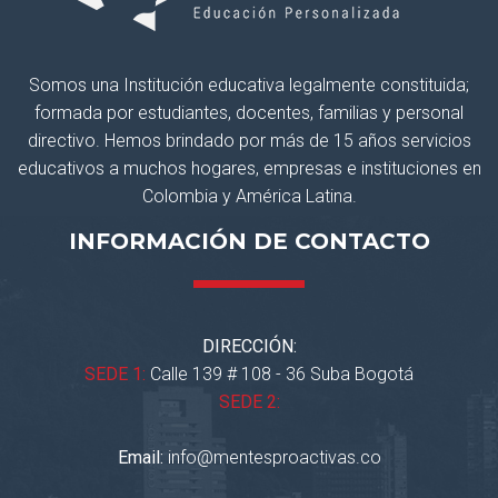
Somos una Institución educativa legalmente constituida;
formada por estudiantes, docentes, familias y personal
directivo. Hemos brindado por más de 15 años servicios
educativos a muchos hogares, empresas e instituciones en
Colombia y América Latina.
INFORMACIÓN DE CONTACTO
DIRECCIÓN:
SEDE 1:
Calle 139 # 108 - 36 Suba Bogotá
SEDE 2:
Email:
info@mentesproactivas.co