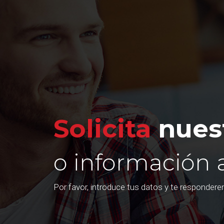
Solicita
nuest
o información 
Por favor, introduce tus datos y te responder