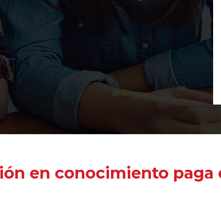
ión en conocimiento paga e