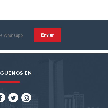
ÍGUENOS EN