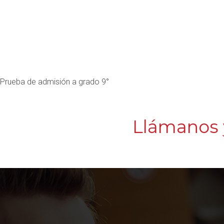
Prueba de admisión a grado 9°
Llámanos