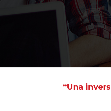
“Una invers