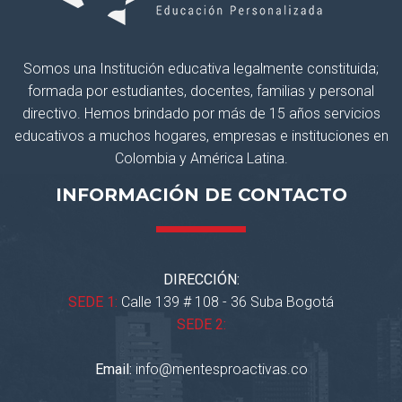
Somos una Institución educativa legalmente constituida;
formada por estudiantes, docentes, familias y personal
directivo. Hemos brindado por más de 15 años servicios
educativos a muchos hogares, empresas e instituciones en
Colombia y América Latina.
INFORMACIÓN DE CONTACTO
DIRECCIÓN:
SEDE 1:
Calle 139 # 108 - 36 Suba Bogotá
SEDE 2:
Email:
info@mentesproactivas.co