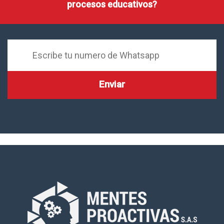
procesos educativos?