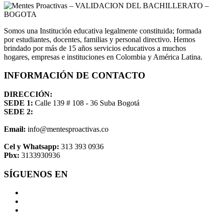
Somos una Institución educativa legalmente constituida; formada
por estudiantes, docentes, familias y personal directivo. Hemos
brindado por más de 15 años servicios educativos a muchos
hogares, empresas e instituciones en Colombia y América Latina.
INFORMACIÓN DE CONTACTO
DIRECCIÓN:
SEDE 1:
Calle 139 # 108 - 36 Suba Bogotá
SEDE 2:
Email:
info@mentesproactivas.co
Cel y Whatsapp:
313 393 0936
Pbx:
3133930936
SÍGUENOS EN