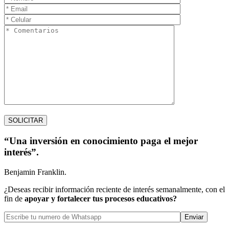
“Una inversión en conocimiento paga el mejor
interés”.
Benjamin Franklin.
¿Deseas recibir información reciente de interés semanalmente, con el
fin de
apoyar y fortalecer tus procesos educativos?