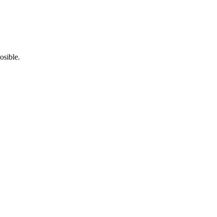
osible.