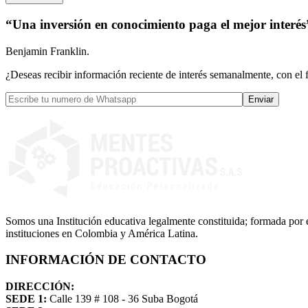
“Una inversión en conocimiento paga el mejor interés
Benjamin Franklin.
¿Deseas recibir información reciente de interés semanalmente, con el 
Somos una Institución educativa legalmente constituida; formada por 
instituciones en Colombia y América Latina.
INFORMACIÓN DE CONTACTO
DIRECCIÓN:
SEDE 1:
Calle 139 # 108 - 36 Suba Bogotá