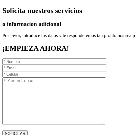
Solicita
nuestros servicios
o información adicional
Por favor, introduce tus datos y te responderemos tan pronto nos sea p
¡EMPIEZA AHORA!