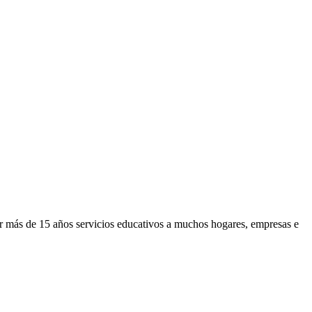
or más de 15 años servicios educativos a muchos hogares, empresas e