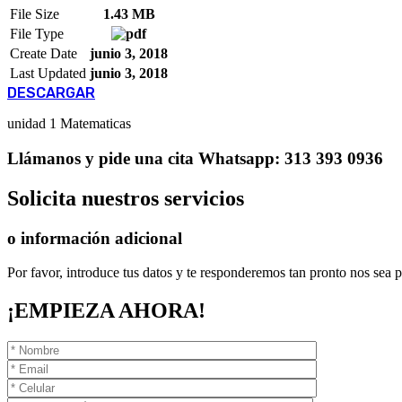
File Size
1.43 MB
File Type
Create Date
junio 3, 2018
Last Updated
junio 3, 2018
DESCARGAR
unidad 1 Matematicas
Llámanos
y pide una cita
Whatsapp: 313 393 0936
Solicita
nuestros servicios
o información adicional
Por favor, introduce tus datos y te responderemos tan pronto nos sea p
¡EMPIEZA AHORA!