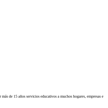
or más de 15 años servicios educativos a muchos hogares, empresas e