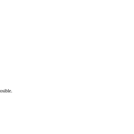
osible.