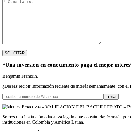
“Una inversión en conocimiento paga el mejor interés
Benjamin Franklin.
¿Deseas recibir información reciente de interés semanalmente, con el 
Somos una Institución educativa legalmente constituida; formada por 
instituciones en Colombia y América Latina.