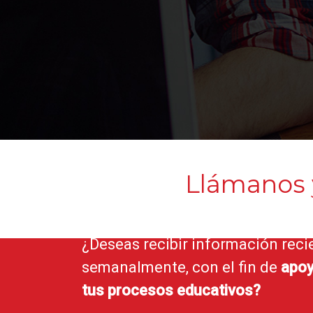
Llámanos
¿Deseas recibir información reci
semanalmente, con el fin de
apoy
tus procesos educativos?