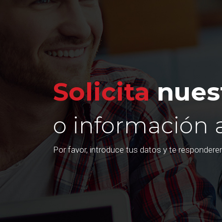
Solicita
nuest
o información 
Por favor, introduce tus datos y te responder