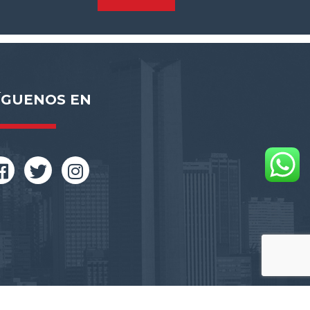
ÍGUENOS EN