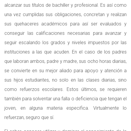
alcanzar sus títulos de bachiller y profesional. Es así como
una vez cumplidas sus obligaciones, concretan y realizan
sus quehaceres académicos para así ser evaluados y
conseguir las calificaciones necesarias para avanzar y
seguir escalando los grados y niveles impuestos por las
instituciones a las que acuden. En el caso de los padres
que laboran ambos, padre y madre, sus ocho horas diarias,
se convierte en su mejor aliado para apoyo y atención a
sus hijos estudiantes, no solo en las clases diarias, sino
como refuerzos escolares. Estos últimos, se requieren
también para solventar una falla o deficiencia que tengan el
joven, en alguna materia especifica. Virtualmente lo
refuerzan, seguro que sí.