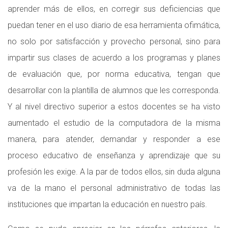
aprender más de ellos, en corregir sus deficiencias que
puedan tener en el uso diario de esa herramienta ofimática,
no solo por satisfacción y provecho personal, sino para
impartir sus clases de acuerdo a los programas y planes
de evaluación que, por norma educativa, tengan que
desarrollar con la plantilla de alumnos que les corresponda.
Y al nivel directivo superior a estos docentes se ha visto
aumentado el estudio de la computadora de la misma
manera, para atender, demandar y responder a ese
proceso educativo de enseñanza y aprendizaje que su
profesión les exige. A la par de todos ellos, sin duda alguna
va de la mano el personal administrativo de todas las
instituciones que impartan la educación en nuestro país.