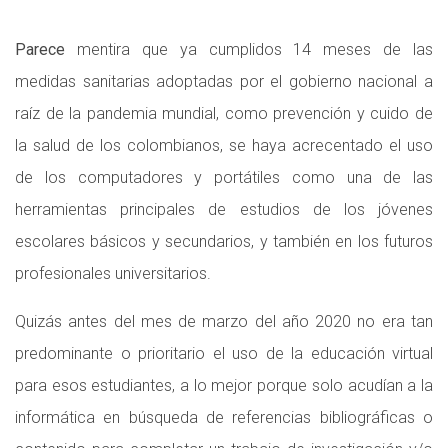
Parece
mentira que ya cumplidos 14 meses de las
medidas sanitarias adoptadas por el gobierno nacional a
raíz de la pandemia mundial, como prevención y cuido de
la salud de los colombianos, se haya acrecentado el uso
de los computadores y portátiles como una de las
herramientas principales de estudios de los jóvenes
escolares básicos y secundarios, y también en los futuros
profesionales universitarios.
Quizás antes del mes de marzo del año 2020 no era tan
predominante o prioritario el uso de la educación virtual
para esos estudiantes, a lo mejor porque solo acudían a la
informática en búsqueda de referencias bibliográficas o