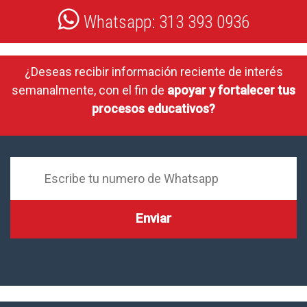
Whatsapp: 313 393 0936
¿Deseas recibir información reciente de interés
semanalmente, con el fin de
apoyar y fortalecer tus
procesos educativos?