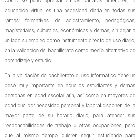
Como se pudo apreciar en los párrafos anteriores, la
educación virtual es una necesidad diaria en todas sus
ramas: formativas, de adiestramiento, pedagógicas,
magisteriales, culturales, económicas y demás, sin dejar a
un lado su empleo como instrumento directo de uso diario,
en la validación del bachillerato como medio alternativo de
aprendizaje y estudio.
En la validación de bachillerato el uso informático tiene un
peso muy importante en aquellos estudiantes y demás
personas en edad escolar aún, así como en mayores de
edad que por necesidad personal y laboral disponen de la
mayor parte de su horario diario, para atender sus
responsabilidades de trabajo u otras ocupaciones, pero
que al mismo tiempo quieren seguir estudiando para