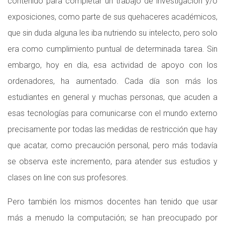
contenido para completar un trabajo de investigación y/o
exposiciones, como parte de sus quehaceres académicos,
que sin duda alguna les iba nutriendo su intelecto, pero solo
era como cumplimiento puntual de determinada tarea. Sin
embargo, hoy en día, esa actividad de apoyo con los
ordenadores, ha aumentado. Cada día son más los
estudiantes en general y muchas personas, que acuden a
esas tecnologías para comunicarse con el mundo externo
precisamente por todas las medidas de restricción que hay
que acatar, como precaución personal, pero más todavía
se observa este incremento, para atender sus estudios y
clases on line con sus profesores.
Pero también los mismos docentes han tenido que usar
más a menudo la computación; se han preocupado por