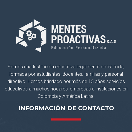
Somos una Institución educativa legalmente constituida;
formada por estudiantes, docentes, familias y personal
directivo. Hemos brindado por más de 15 años servicios
educativos a muchos hogares, empresas e instituciones en
Colombia y América Latina.
INFORMACIÓN DE CONTACTO