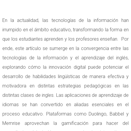
En la actualidad, las tecnologías de la información han
irrumpido en el ámbito educativo, transformando la forma en
que los estudiantes aprenden y los profesores enseñan. Por
ende, este artículo se sumerge en la convergencia entre las
tecnologías de la información y el aprendizaje del inglés,
explorando cómo la innovación digital puede potenciar el
desarrollo de habilidades lingüísticas de manera efectiva y
motivadora en distintas estrategias pedagógicas en las
distintas clases de ingles. Las aplicaciones de aprendizaje de
idiomas se han convertido en aliadas esenciales en el
proceso educativo. Plataformas como Duolingo, Babbel y
Memrise aprovechan la gamificación para hacer del