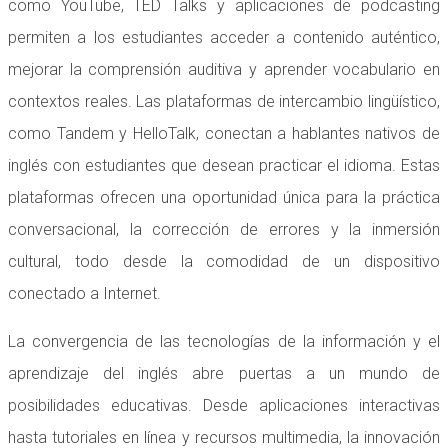
como YouTube, TED Talks y aplicaciones de podcasting
permiten a los estudiantes acceder a contenido auténtico,
mejorar la comprensión auditiva y aprender vocabulario en
contextos reales. Las plataformas de intercambio lingüístico,
como Tandem y HelloTalk, conectan a hablantes nativos de
inglés con estudiantes que desean practicar el idioma. Estas
plataformas ofrecen una oportunidad única para la práctica
conversacional, la corrección de errores y la inmersión
cultural, todo desde la comodidad de un dispositivo
conectado a Internet.
La convergencia de las tecnologías de la información y el
aprendizaje del inglés abre puertas a un mundo de
posibilidades educativas. Desde aplicaciones interactivas
hasta tutoriales en línea y recursos multimedia, la innovación