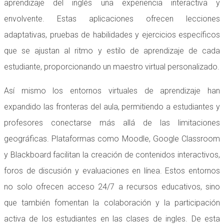
aprendizaje del inglés una experiencia interactiva y
envolvente. Estas aplicaciones ofrecen lecciones
adaptativas, pruebas de habilidades y ejercicios específicos
que se ajustan al ritmo y estilo de aprendizaje de cada
estudiante, proporcionando un maestro virtual personalizado.
Así mismo los entornos virtuales de aprendizaje han
expandido las fronteras del aula, permitiendo a estudiantes y
profesores conectarse más allá de las limitaciones
geográficas. Plataformas como Moodle, Google Classroom
y Blackboard facilitan la creación de contenidos interactivos,
foros de discusión y evaluaciones en línea. Estos entornos
no solo ofrecen acceso 24/7 a recursos educativos, sino
que también fomentan la colaboración y la participación
activa de los estudiantes en las clases de ingles. De esta