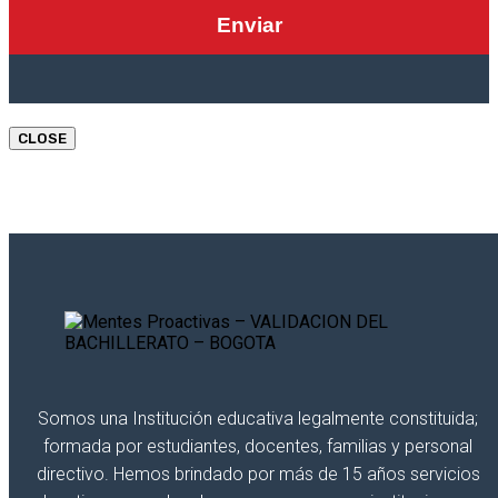
CLOSE
Somos una Institución educativa legalmente constituida;
formada por estudiantes, docentes, familias y personal
directivo. Hemos brindado por más de 15 años servicios