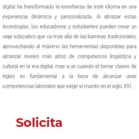
digital ha transformado la enseñanza de este idioma en una
experiencia dinámica y personalizada. Al abrazar estas
tecnologías, los educadores y estudiantes pueden crear un
viaje educativo que va más allá de las barreras tradicionales,
aprovechando al máximo las herramientas disponibles para
alcanzar niveles más altos de competencia lingüística y
cultural en la era digital, mas a un cuando el tomar clases de
ingles es fundamental a la hora de alcanzar unas
competencias laborales que exige el mundo en el siglo XXI.
Solicita
nuestros
servicios