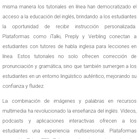
misma manera los tutoriales en línea han democratizado el
acceso a la educación del inglés, brindando a los estudiantes
la oportunidad de recibir instrucción personalizada.
Plataformas como iTalki, Preply y Verbling conectan a
estudiantes con tutores de habla inglesa para lecciones en
línea. Estos tutoriales no solo ofrecen corrección de
pronunciación y gramática, sino que también sumergen a los
estudiantes en un entorno lingüístico auténtico, mejorando su
confianza y fluidez.
La combinación de imágenes y palabras en recursos
multimedia ha revolucionado la enseñanza del inglés. Vídeos,
podcasts y aplicaciones interactivas ofrecen a los
estudiantes una experiencia multisensorial. Plataformas