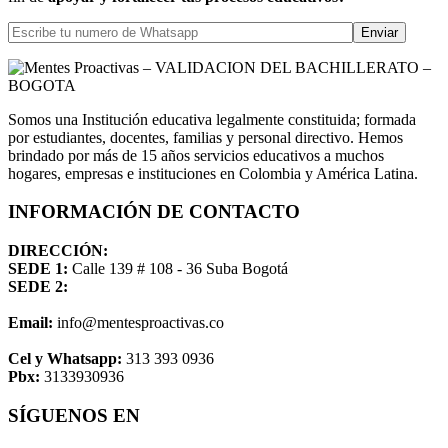
Somos una Institución educativa legalmente constituida; formada
por estudiantes, docentes, familias y personal directivo. Hemos
brindado por más de 15 años servicios educativos a muchos
hogares, empresas e instituciones en Colombia y América Latina.
INFORMACIÓN DE CONTACTO
DIRECCIÓN:
SEDE 1:
Calle 139 # 108 - 36 Suba Bogotá
SEDE 2:
Email:
info@mentesproactivas.co
Cel y Whatsapp:
313 393 0936
Pbx:
3133930936
SÍGUENOS EN