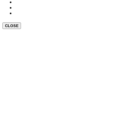
CLOSE