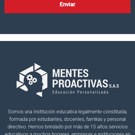
Somos una Institución educativa legalmente constituida;
formada por estudiantes, docentes, familias y personal
directivo. Hemos brindado por más de 15 años servicios
educativos a muchos hogares, empresas e instituciones en