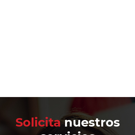
Solicita
nuestros