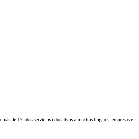
or más de 15 años servicios educativos a muchos hogares, empresas e