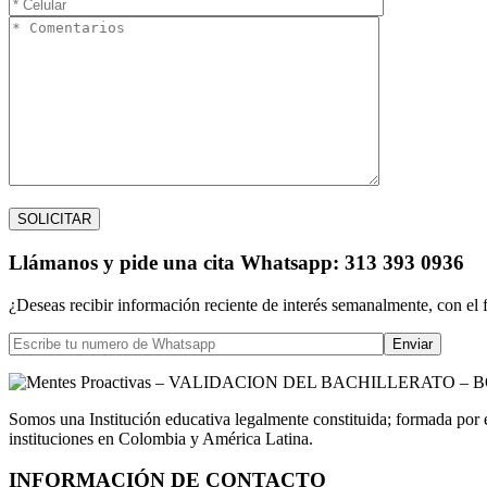
Llámanos
y pide una cita
Whatsapp: 313 393 0936
¿Deseas recibir información reciente de interés semanalmente, con el 
Somos una Institución educativa legalmente constituida; formada por 
instituciones en Colombia y América Latina.
INFORMACIÓN DE CONTACTO