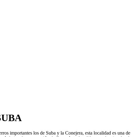
SUBA
ros importantes los de Suba y la Conejera, esta localidad es una de