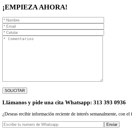
¡EMPIEZA AHORA!
Llámanos
y pide una cita
Whatsapp: 313 393 0936
¿Deseas recibir información reciente de interés semanalmente, con el 