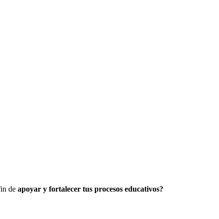
fin de
apoyar y fortalecer tus procesos educativos?