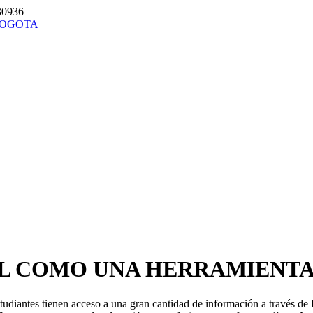
30936
L COMO UNA HERRAMIENTA
udiantes tienen acceso a una gran cantidad de información a través de I