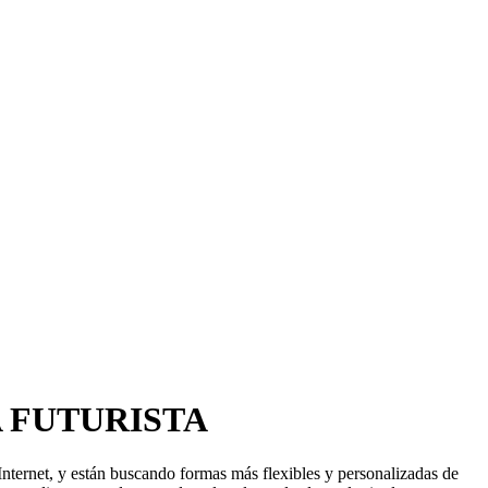
 FUTURISTA
nternet, y están buscando formas más flexibles y personalizadas de