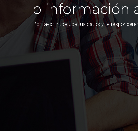
o información 
Por favor, introduce tus datos y te responder