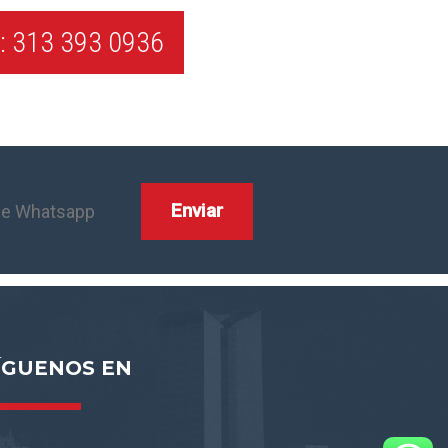
 313 393 0936
ÍGUENOS EN