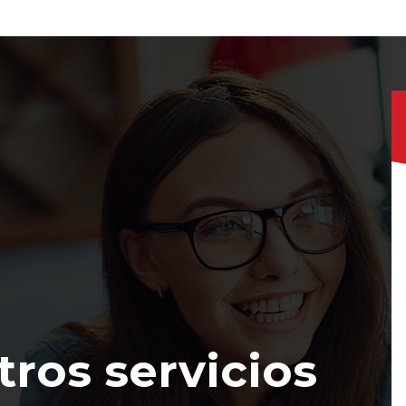
ros servicios