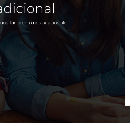
adicional
emos tan pronto nos sea posible.