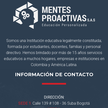
Somos una Institución educativa legalmente constituida;
formada por estudiantes, docentes, familias y personal
directivo. Hemos brindado por más de 15 años servicios
educativos a muchos hogares, empresas e instituciones en
Colombia y América Latina.
INFORMACIÓN DE CONTACTO
DIRECCIÓN:
SEDE 1:
Calle 139 # 108 - 36 Suba Bogotá