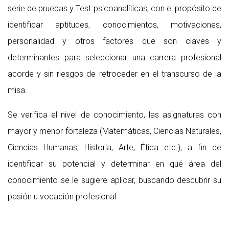
serie de pruebas y Test psicoanalíticas, con el propósito de
identificar aptitudes, conocimientos, motivaciones,
personalidad y otros factores que son claves y
determinantes para seleccionar una carrera profesional
acorde y sin riesgos de retroceder en el transcurso de la
misa.
Se verifica el nivel de conocimiento, las asignaturas con
mayor y menor fortaleza (Matemáticas, Ciencias Naturales,
Ciencias Humanas, Historia, Arte, Ética etc.), a fin de
identificar su potencial y determinar en qué área del
conocimiento se le sugiere aplicar, buscando descubrir su
pasión u vocación profesional.