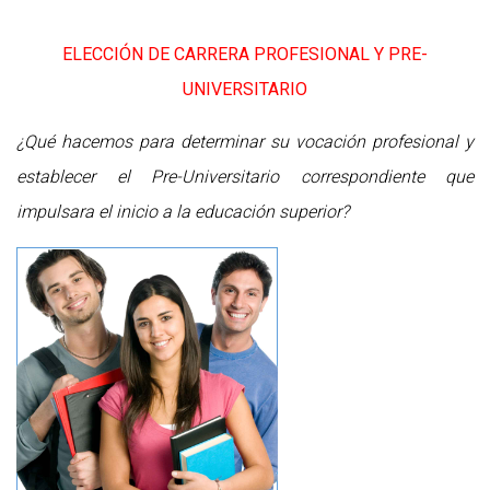
ELECCIÓN DE CARRERA PROFESIONAL Y PRE-
UNIVERSITARIO
¿Qué hacemos para determinar su vocación profesional y
establecer el Pre-Universitario correspondiente que
impulsara el inicio a la educación superior?