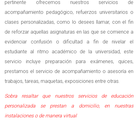
pertinente ofrecemos nuestros servicios de
acompañamiento pedagógico, refuerzos universitarios o
clases personalizadas, como lo desees llamar, con el fin
de reforzar aquellas asignaturas en las que se comience a
evidenciar confusión o dificultad a fin de nivelar el
estudiante al ritmo académico de la universidad, este
servicio incluye preparación para exámenes, quices,
prestamos el servicio de acompañamiento o asesoría en
trabajos, tareas, maquetas, exposiciones entre otras.
Sobra resaltar que nuestros servicios de educación
personalizada se prestan a domicilio, en nuestras
instalaciones o de manera virtual