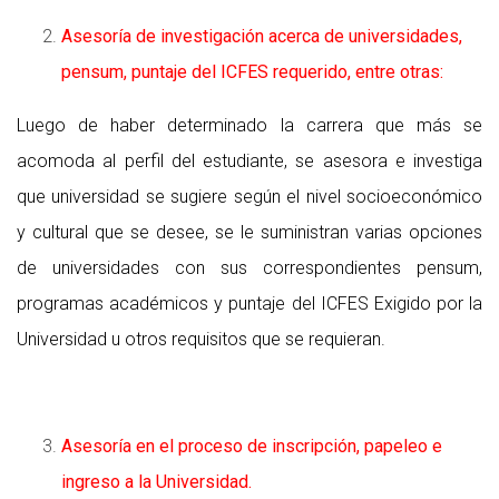
Asesoría de investigación acerca de universidades,
pensum, puntaje del ICFES requerido, entre otras:
Luego de haber determinado la carrera que más se
acomoda al perfil del estudiante, se asesora e investiga
que universidad se sugiere según el nivel socioeconómico
y cultural que se desee, se le suministran varias opciones
de universidades con sus correspondientes pensum,
programas académicos y puntaje del ICFES Exigido por la
Universidad u otros requisitos que se requieran.
Asesoría en el proceso de inscripción, papeleo e
ingreso a la Universidad.