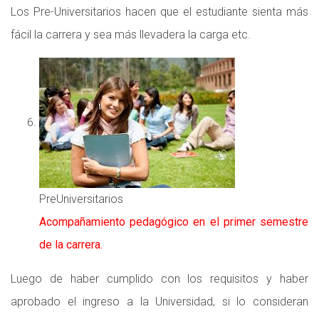
Los Pre-Universitarios hacen que el estudiante sienta más
fácil la carrera y sea más llevadera la carga etc.
PreUniversitarios
Acompañamiento pedagógico en el primer semestre
de la carrera.
Luego de haber cumplido con los requisitos y haber
aprobado el ingreso a la Universidad, si lo consideran