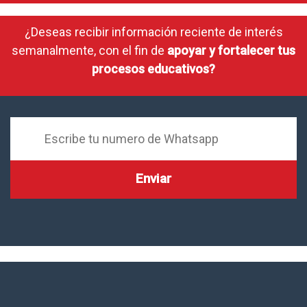
¿Deseas recibir información reciente de interés
semanalmente, con el fin de
apoyar y fortalecer tus
procesos educativos?