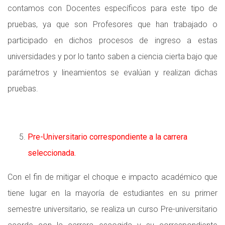
contamos con Docentes específicos para este tipo de
pruebas, ya que son Profesores que han trabajado o
participado en dichos procesos de ingreso a estas
universidades y por lo tanto saben a ciencia cierta bajo que
parámetros y lineamientos se evalúan y realizan dichas
pruebas.
Pre-Universitario correspondiente a la carrera
seleccionada.
Con el fin de mitigar el choque e impacto académico que
tiene lugar en la mayoría de estudiantes en su primer
semestre universitario, se realiza un curso Pre-universitario