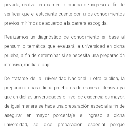
privada, realiza un examen o prueba de ingreso a fin de
verificar que el estudiante cuente con unos conocimientos
previos mínimos de acuerdo a la carrera escogida.
Realizamos un diagnóstico de conocimiento en base al
pensum o temática que evaluará la universidad en dicha
prueba, a fin de determinar si se necesita una preparación
intensiva, media o baja.
De tratarse de la universidad Nacional u otra publica, la
preparación para dicha prueba es de manera intensiva ya
que en dichas universidades el nivel de exigencia es mayor,
de igual manera se hace una preparación especial a fin de
asegurar en mayor porcentaje el ingreso a dicha
universidad, se dice preparación especial porque