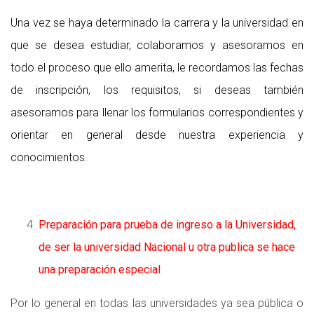
Una vez se haya determinado la carrera y la universidad en
que se desea estudiar, colaboramos y asesoramos en
todo el proceso que ello amerita, le recordamos las fechas
de inscripción, los requisitos, si deseas también
asesoramos para llenar los formularios correspondientes y
orientar en general desde nuestra experiencia y
conocimientos.
Preparación para prueba de ingreso a la Universidad,
de ser la universidad Nacional u otra publica se hace
una preparación especial
Por lo general en todas las universidades ya sea pública o