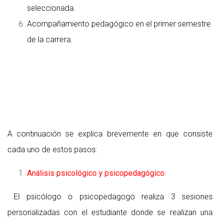
seleccionada.
Acompañamiento pedagógico en el primer semestre
de la carrera.
A continuación se explica brevemente en que consiste
cada uno de estos pasos:
Análisis psicológico y psicopedagógico
:
El psicólogo o psicopedagogo realiza 3 sesiones
personalizadas con el estudiante donde se realizan una