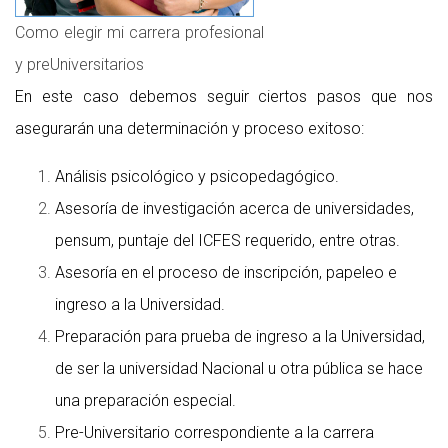
Como elegir mi carrera profesional
y preUniversitarios
En este caso debemos seguir ciertos pasos que nos
asegurarán una determinación y proceso exitoso:
Análisis psicológico y psicopedagógico.
Asesoría de investigación acerca de universidades,
pensum, puntaje del ICFES requerido, entre otras.
Asesoría en el proceso de inscripción, papeleo e
ingreso a la Universidad.
Preparación para prueba de ingreso a la Universidad,
de ser la universidad Nacional u otra pública se hace
una preparación especial.
Pre-Universitario correspondiente a la carrera