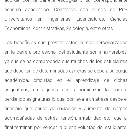
acorde con la carrera escogida y su correspondiente
pensum académico. Contamos con cursos de Pre-
Universitarios en Ingenierías, Licenciaturas, Ciencias
Económicas, Administrativas, Psicología, entre otras.
Los beneficios que prestan estos cursos personalizados
en la carrera profesional del estudiante son innumerables,
ya que se ha comprobado que muchos de los estudiantes
que desertan de determinadas carreras se debe a su carga
académica, dificultad en el aprendizaje de dichas
asignaturas, en algunos casos comienzan la carrera
perdiendo asignaturas lo cual conlleva a un atrase desde el
principio que causa acumulación y aumento de cargas
acompañadas de estrés, tensión, irritabilidad etc. que al
final terminan por vencer la buena voluntad del estudiante.