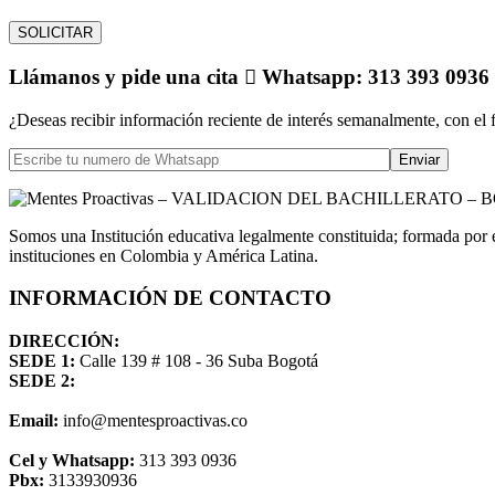
Llámanos
y pide una cita
Whatsapp: 313 393 0936
¿Deseas recibir información reciente de interés semanalmente, con el 
Somos una Institución educativa legalmente constituida; formada por 
instituciones en Colombia y América Latina.
INFORMACIÓN DE CONTACTO
DIRECCIÓN:
SEDE 1:
Calle 139 # 108 - 36 Suba Bogotá
SEDE 2:
Email:
info@mentesproactivas.co
Cel y Whatsapp:
313 393 0936
Pbx:
3133930936