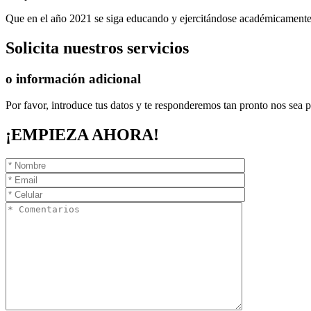
Que en el año 2021 se siga educando y ejercitándose académicamente
Solicita
nuestros servicios
o información adicional
Por favor, introduce tus datos y te responderemos tan pronto nos sea p
¡EMPIEZA AHORA!