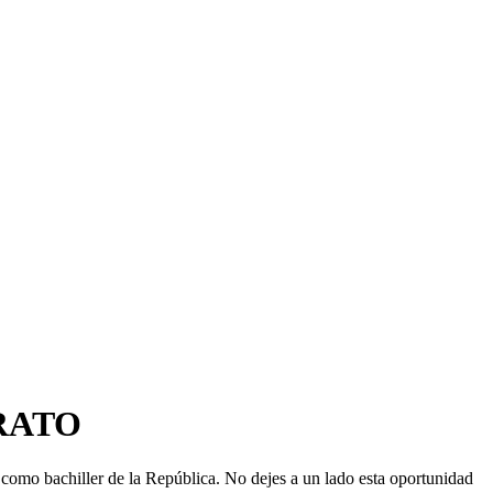
RATO
e como bachiller de la República. No dejes a un lado esta oportunidad