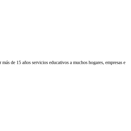
or más de 15 años servicios educativos a muchos hogares, empresas e