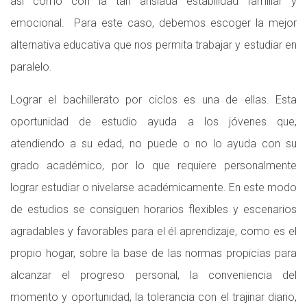
así como con la tan ansiada estabilidad familiar y
emocional. Para este caso, debemos escoger la mejor
alternativa educativa que nos permita trabajar y estudiar en
paralelo.
Lograr el bachillerato por ciclos es una de ellas. Esta
oportunidad de estudio ayuda a los jóvenes que,
atendiendo a su edad, no puede o no lo ayuda con su
grado académico, por lo que requiere personalmente
lograr estudiar o nivelarse académicamente. En este modo
de estudios se consiguen horarios flexibles y escenarios
agradables y favorables para el él aprendizaje, como es el
propio hogar, sobre la base de las normas propicias para
alcanzar el progreso personal, la conveniencia del
momento y oportunidad, la tolerancia con el trajinar diario,