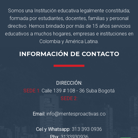
Somos una Institución educativa legalmente constituida;
formada por estudiantes, docentes, familias y personal
directivo. Hemos brindado por más de 15 años servicios
educativos a muchos hogares, empresas e instituciones en
Colombia y América Latina.
INFORMACIÓN DE CONTACTO
DIRECCIÓN:
SEDE 1:
Calle 139 # 108 - 36 Suba Bogotá
SEDE 2:
Email:
info@mentesproactivas.co
Cel y Whatsapp:
313 393 0936
Pbx:
3133930936