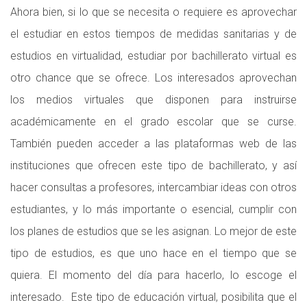
Ahora bien, si lo que se necesita o requiere es aprovechar
el estudiar en estos tiempos de medidas sanitarias y de
estudios en virtualidad, estudiar por bachillerato virtual es
otro chance que se ofrece. Los interesados aprovechan
los medios virtuales que disponen para instruirse
académicamente en el grado escolar que se curse.
También pueden acceder a las plataformas web de las
instituciones que ofrecen este tipo de bachillerato, y así
hacer consultas a profesores, intercambiar ideas con otros
estudiantes, y lo más importante o esencial, cumplir con
los planes de estudios que se les asignan. Lo mejor de este
tipo de estudios, es que uno hace en el tiempo que se
quiera. El momento del día para hacerlo, lo escoge el
interesado. Este tipo de educación virtual, posibilita que el