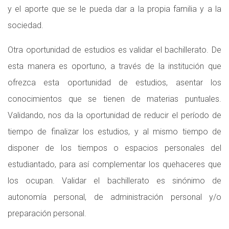
y el aporte que se le pueda dar a la propia familia y a la
sociedad.
Otra oportunidad de estudios es validar el bachillerato. De
esta manera es oportuno, a través de la institución que
ofrezca esta oportunidad de estudios, asentar los
conocimientos que se tienen de materias puntuales.
Validando, nos da la oportunidad de reducir el período de
tiempo de finalizar los estudios, y al mismo tiempo de
disponer de los tiempos o espacios personales del
estudiantado, para así complementar los quehaceres que
los ocupan. Validar el bachillerato es sinónimo de
autonomía personal, de administración personal y/o
preparación personal.