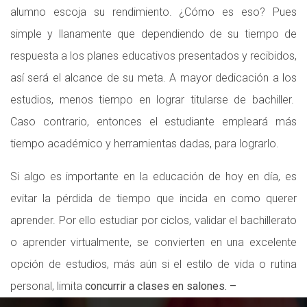
alumno escoja su rendimiento. ¿Cómo es eso? Pues
simple y llanamente que dependiendo de su tiempo de
respuesta a los planes educativos presentados y recibidos,
así será el alcance de su meta. A mayor dedicación a los
estudios, menos tiempo en lograr titularse de bachiller.
Caso contrario, entonces el estudiante empleará más
tiempo académico y herramientas dadas, para lograrlo.
Si algo es importante en la educación de hoy en día, es
evitar la pérdida de tiempo que incida en como querer
aprender. Por ello estudiar por ciclos, validar el bachillerato
o aprender virtualmente, se convierten en una excelente
opción de estudios, más aún si el estilo de vida o rutina
personal, limita
concurrir a clases en salones. –