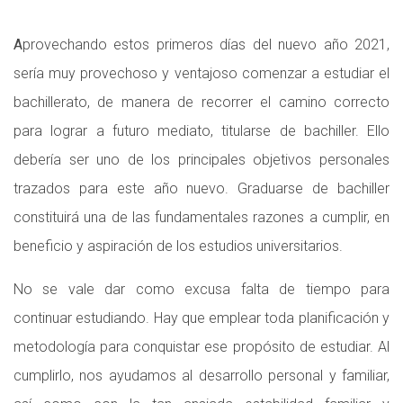
A
provechando estos primeros días del nuevo año 2021,
sería muy provechoso y ventajoso comenzar a estudiar el
bachillerato, de manera de recorrer el camino correcto
para lograr a futuro mediato, titularse de bachiller. Ello
debería ser uno de los principales objetivos personales
trazados para este año nuevo. Graduarse de bachiller
constituirá una de las fundamentales razones a cumplir, en
beneficio y aspiración de los estudios universitarios.
No se vale dar como excusa falta de tiempo para
continuar estudiando. Hay que emplear toda planificación y
metodología para conquistar ese propósito de estudiar. Al
cumplirlo, nos ayudamos al desarrollo personal y familiar,