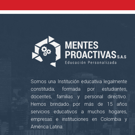
Somos una Institución educativa legalmente
constituida; formada por estudiantes,
docentes, familias y personal directivo.
Hemos brindado por más de 15 años
servicios educativos a muchos hogares,
empresas e instituciones en Colombia y
América Latina.