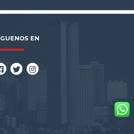
ÍGUENOS EN