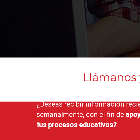
Llámanos
¿Deseas recibir información reci
semanalmente, con el fin de
apoy
tus procesos educativos?