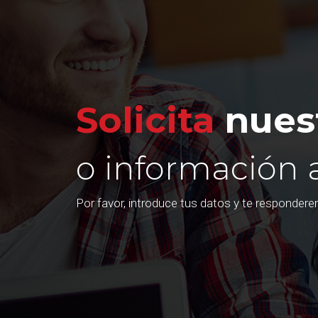
Solicita
nuest
o información 
Por favor, introduce tus datos y te responder