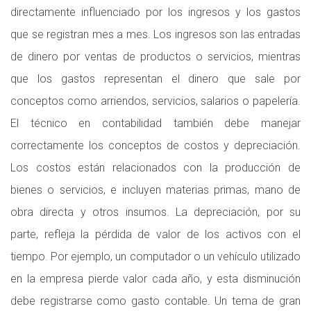
directamente influenciado por los ingresos y los gastos
que se registran mes a mes. Los ingresos son las entradas
de dinero por ventas de productos o servicios, mientras
que los gastos representan el dinero que sale por
conceptos como arriendos, servicios, salarios o papelería.
El técnico en contabilidad también debe manejar
correctamente los conceptos de costos y depreciación.
Los costos están relacionados con la producción de
bienes o servicios, e incluyen materias primas, mano de
obra directa y otros insumos. La depreciación, por su
parte, refleja la pérdida de valor de los activos con el
tiempo. Por ejemplo, un computador o un vehículo utilizado
en la empresa pierde valor cada año, y esta disminución
debe registrarse como gasto contable. Un tema de gran