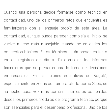
Cuando una persona decide formarse como técnico en
contabilidad, uno de los primeros retos que encuentra es
familiarizarse con el lenguaje propio de esta área. La
contabilidad, aunque puede parecer compleja al inicio, se
vuelve mucho más manejable cuando se entienden los
conceptos básicos. Estos términos están presentes tanto
en los registros del día a día como en los informes
financieros que se preparan para la toma de decisiones
empresariales. En instituciones educativas de Bogotá,
especialmente en zonas con amplia oferta como Suba, se
ha hecho cada vez más común incluir estos contenidos
desde los primeros módulos del programa técnico, porque
son esenciales para el desempeño profesional. Uno de los