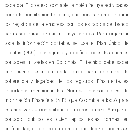
cada día. El proceso contable también incluye actividades
como la conciliación bancaria, que consiste en comparar
los registros de la empresa con los extractos del banco
para asegurarse de que no haya errores. Para organizar
toda la información contable, se usa el Plan Único de
Cuentas (PUC), que agrupa y codifica todas las cuentas
contables utilizadas en Colombia. El técnico debe saber
qué cuenta usar en cada caso para garantizar la
coherencia y legalidad de los registros. Finalmente, es
importante mencionar las Normas Internacionales de
Información Financiera (NIF), que Colombia adoptó para
estandarizar su contabilidad con otros países. Aunque el
contador público es quien aplica estas normas en
profundidad, el técnico en contabilidad debe conocer sus