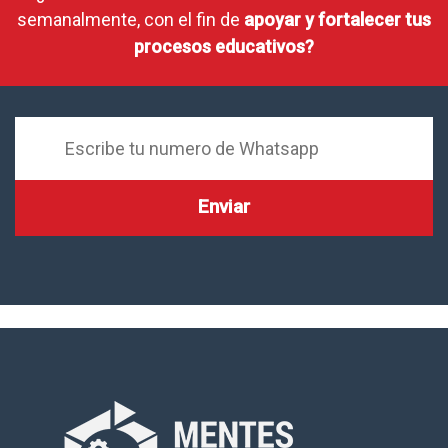
semanalmente, con el fin de
apoyar y fortalecer tus
procesos educativos?