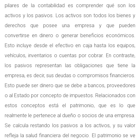
pilares de la contabilidad es comprender qué son los
activos y los pasivos. Los activos son todos los bienes y
derechos que posee una empresa y que pueden
convertirse en dinero o generar beneficios económicos.
Esto incluye desde el efectivo en caja hasta los equipos,
vehículos, inventarios o cuentas por cobrar. En contraste,
los pasivos representan las obligaciones que tiene la
empresa, es decir, sus deudas o compromisos financieros.
Esto puede ser dinero que se debe a bancos, proveedores
o al Estado por concepto de impuestos. Relacionados con
estos conceptos está el patrimonio, que es lo que
realmente le pertenece al dueño o socios de una empresa.
Se calcula restando los pasivos a los activos, y su valor
refleja la salud financiera del negocio. El patrimonio se ve