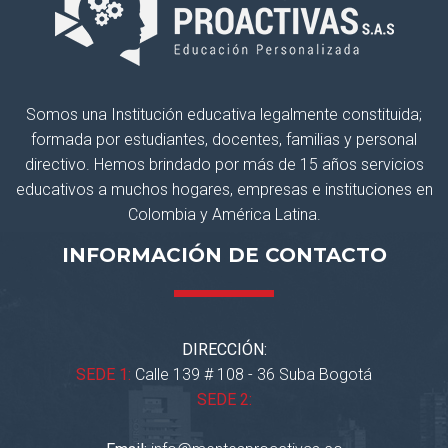
Somos una Institución educativa legalmente constituida;
formada por estudiantes, docentes, familias y personal
directivo. Hemos brindado por más de 15 años servicios
educativos a muchos hogares, empresas e instituciones en
Colombia y América Latina.
INFORMACIÓN DE CONTACTO
DIRECCIÓN:
SEDE 1:
Calle 139 # 108 - 36 Suba Bogotá
SEDE 2: