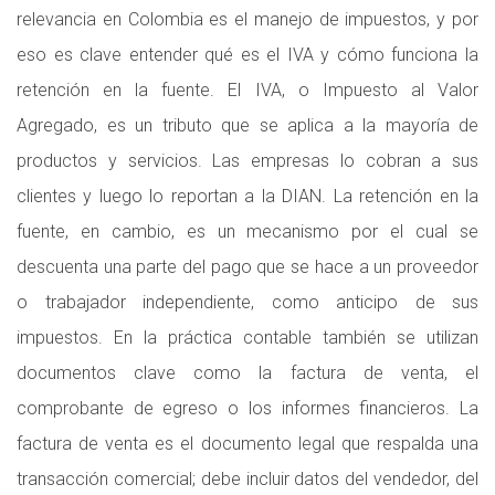
relevancia en Colombia es el manejo de impuestos, y por
eso es clave entender qué es el IVA y cómo funciona la
retención en la fuente. El IVA, o Impuesto al Valor
Agregado, es un tributo que se aplica a la mayoría de
productos y servicios. Las empresas lo cobran a sus
clientes y luego lo reportan a la DIAN. La retención en la
fuente, en cambio, es un mecanismo por el cual se
descuenta una parte del pago que se hace a un proveedor
o trabajador independiente, como anticipo de sus
impuestos. En la práctica contable también se utilizan
documentos clave como la factura de venta, el
comprobante de egreso o los informes financieros. La
factura de venta es el documento legal que respalda una
transacción comercial; debe incluir datos del vendedor, del