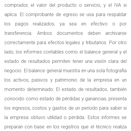
comprador, el valor del producto o servicio, y el IVA si
aplica. El comprobante de egreso se usa para respaldar
los pagos realizados, ya sea en efectivo o por
transferencia. Ambos documentos deben archivarse
correctamente para efectos legales y tributarios. Por otro
lado, los informes contables como el balance general y el
estado de resultados permiten tener una visión clara del
negocio. El balance general muestra en una sola fotografía
los activos, pasivos y patrimonio de la empresa en un
momento determinado. El estado de resultados, también
conocido como estado de pérdidas y ganancias, presenta
los ingresos, costos y gastos de un periodo para saber si
la empresa obtuvo utilidad o pérdida. Estos informes se
preparan con base en los registros que el técnico realiza