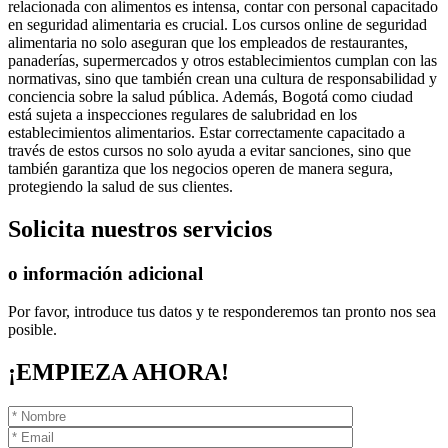
relacionada con alimentos es intensa, contar con personal capacitado
en seguridad alimentaria es crucial. Los cursos online de seguridad
alimentaria no solo aseguran que los empleados de restaurantes,
panaderías, supermercados y otros establecimientos cumplan con las
normativas, sino que también crean una cultura de responsabilidad y
conciencia sobre la salud pública. Además, Bogotá como ciudad
está sujeta a inspecciones regulares de salubridad en los
establecimientos alimentarios. Estar correctamente capacitado a
través de estos cursos no solo ayuda a evitar sanciones, sino que
también garantiza que los negocios operen de manera segura,
protegiendo la salud de sus clientes.
Solicita
nuestros servicios
o información adicional
Por favor, introduce tus datos y te responderemos tan pronto nos sea
posible.
¡EMPIEZA AHORA!