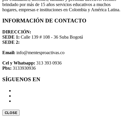
brindado por más de 15 años servicios educativos a muchos
hogares, empresas e instituciones en Colombia y América Latina.
INFORMACIÓN DE CONTACTO
DIRECCIÓN:
SEDE 1:
Calle 139 # 108 - 36 Suba Bogotá
SEDE 2:
Email:
info@mentesproactivas.co
Cel y Whatsapp:
313 393 0936
Pbx:
3133930936
SÍGUENOS EN
CLOSE