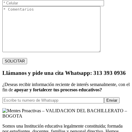
Llámanos
y pide una cita
Whatsapp: 313 393 0936
¿Deseas recibir información reciente de interés semanalmente, con el
fin de
apoyar y fortalecer tus procesos educativos?
Somos una Institución educativa legalmente constituida; formada
por estudiantes, docentes, familias y personal directivo. Hemos