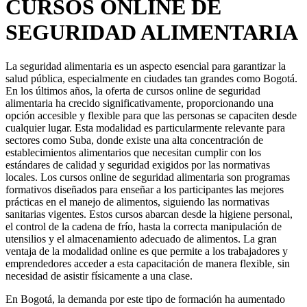
CURSOS ONLINE DE
SEGURIDAD ALIMENTARIA
La seguridad alimentaria es un aspecto esencial para garantizar la
salud pública, especialmente en ciudades tan grandes como Bogotá.
En los últimos años, la oferta de cursos online de seguridad
alimentaria ha crecido significativamente, proporcionando una
opción accesible y flexible para que las personas se capaciten desde
cualquier lugar. Esta modalidad es particularmente relevante para
sectores como Suba, donde existe una alta concentración de
establecimientos alimentarios que necesitan cumplir con los
estándares de calidad y seguridad exigidos por las normativas
locales. Los cursos online de seguridad alimentaria son programas
formativos diseñados para enseñar a los participantes las mejores
prácticas en el manejo de alimentos, siguiendo las normativas
sanitarias vigentes. Estos cursos abarcan desde la higiene personal,
el control de la cadena de frío, hasta la correcta manipulación de
utensilios y el almacenamiento adecuado de alimentos. La gran
ventaja de la modalidad online es que permite a los trabajadores y
emprendedores acceder a esta capacitación de manera flexible, sin
necesidad de asistir físicamente a una clase.
En Bogotá, la demanda por este tipo de formación ha aumentado