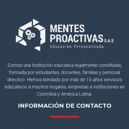
Somos una Institución educativa legalmente constituida;
formada por estudiantes, docentes, familias y personal
directivo. Hemos brindado por más de 15 años servicios
educativos a muchos hogares, empresas e instituciones en
Colombia y América Latina.
INFORMACIÓN DE CONTACTO