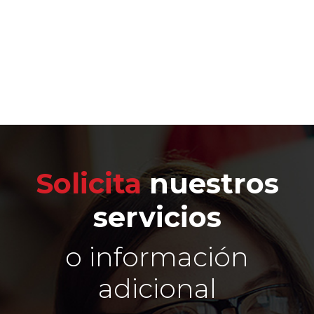
Solicita
nuestros
servicios
o información
adicional