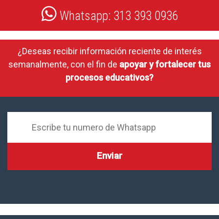
Whatsapp: 313 393 0936
¿Deseas recibir información reciente de interés
semanalmente, con el fin de
apoyar y fortalecer tus
procesos educativos?