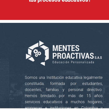
Somos una Institución educativa legalmente
constituida; formada por estudiantes,
docentes, familias y personal directivo.
Hemos brindado por más de 15 años
servicios educativos a muchos hogares,
empresas e instituciones en Colombia y