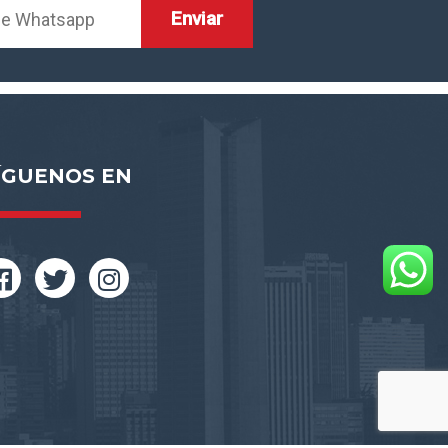
ÍGUENOS EN