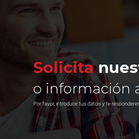
Solicita
nuest
o información 
Por favor, introduce tus datos y te responder