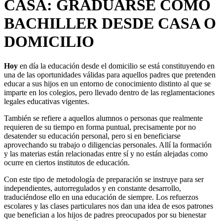
CASA: GRADUARSE COMO
BACHILLER DESDE CASA O
DOMICILIO
Hoy
en día la educación desde el domicilio se está constituyendo en
una de las oportunidades válidas para aquellos padres que pretenden
educar a sus hijos en un entorno de conocimiento distinto al que se
imparte en los colegios, pero llevado dentro de las reglamentaciones
legales educativas vigentes.
También se refiere a aquellos alumnos o personas que realmente
requieren de su tiempo en forma puntual, precisamente por no
desatender su educación personal, pero si en beneficiarse
aprovechando su trabajo o diligencias personales. Allí la formación
y las materias están relacionadas entre sí y no están alejadas como
ocurre en ciertos institutos de educación.
Con este tipo de metodología de preparación se instruye para ser
independientes, autorregulados y en constante desarrollo,
traduciéndose ello en una educación de siempre. Los refuerzos
escolares y las clases particulares nos dan una idea de esos patrones
que benefician a los hijos de padres preocupados por su bienestar