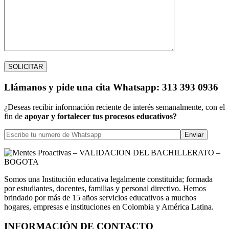
Llámanos
y pide una cita
Whatsapp: 313 393 0936
¿Deseas recibir información reciente de interés semanalmente, con el
fin de
apoyar y fortalecer tus procesos educativos?
Somos una Institución educativa legalmente constituida; formada
por estudiantes, docentes, familias y personal directivo. Hemos
brindado por más de 15 años servicios educativos a muchos
hogares, empresas e instituciones en Colombia y América Latina.
INFORMACIÓN DE CONTACTO