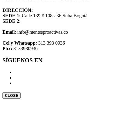
DIRECCIÓN:
SEDE 1:
Calle 139 # 108 - 36 Suba Bogotá
SEDE 2:
Email:
info@mentesproactivas.co
Cel y Whatsapp:
313 393 0936
Pbx:
3133930936
SÍGUENOS EN
CLOSE