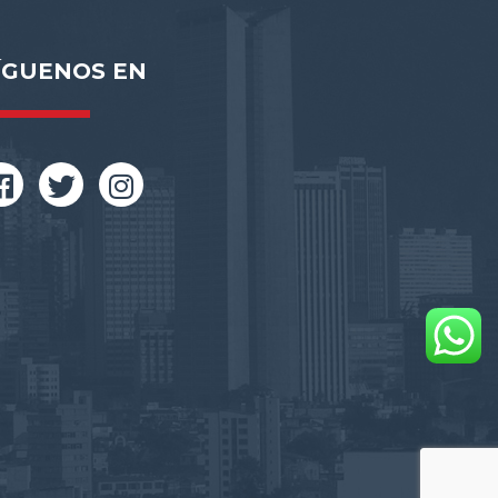
ÍGUENOS EN