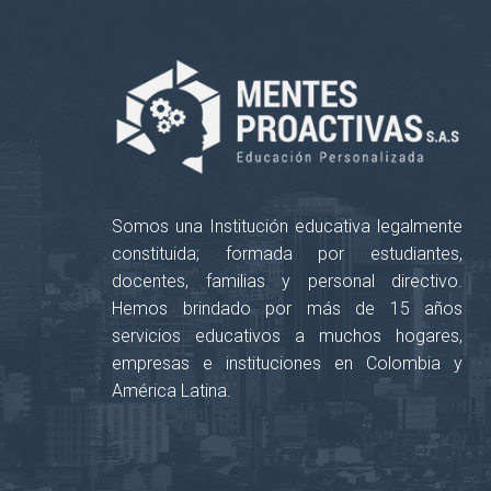
Somos una Institución educativa legalmente
constituida; formada por estudiantes,
docentes, familias y personal directivo.
Hemos brindado por más de 15 años
servicios educativos a muchos hogares,
empresas e instituciones en Colombia y
América Latina.