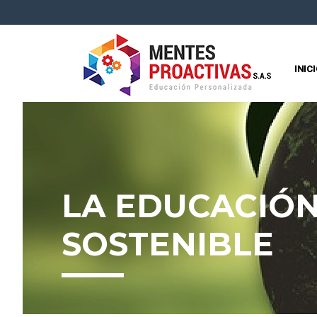
INIC
LA EDUCACIÓN
SOSTENIBLE