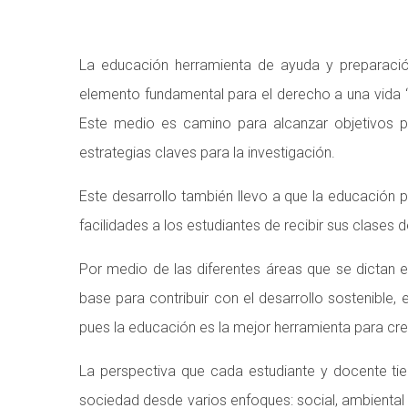
La educación herramienta de ayuda y preparació
elemento fundamental para el derecho a una vida “
Este medio es camino para alcanzar objetivos p
estrategias claves para la investigación.
Este desarrollo también llevo a que la educación 
facilidades a los estudiantes de recibir sus clas
Por medio de las diferentes áreas que se dictan e
base para contribuir con el desarrollo sostenible
pues la educación es la mejor herramienta para cre
La perspectiva que cada estudiante y docente tien
sociedad desde varios enfoques: social, ambiental y