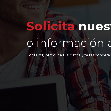
Solicita
nuest
o información 
Por favor, introduce tus datos y te responder