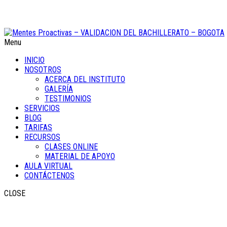
Menu
INICIO
NOSOTROS
ACERCA DEL INSTITUTO
GALERÍA
TESTIMONIOS
SERVICIOS
BLOG
TARIFAS
RECURSOS
CLASES ONLINE
MATERIAL DE APOYO
AULA VIRTUAL
CONTÁCTENOS
CLOSE