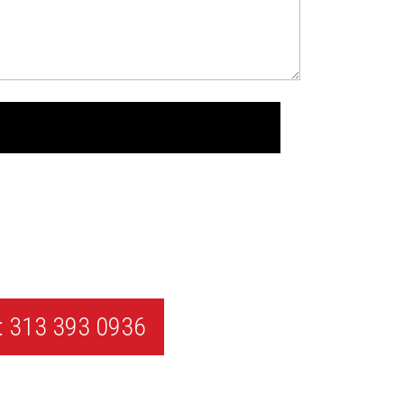
 313 393 0936