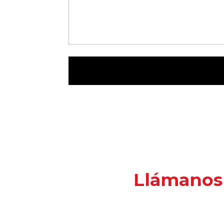
Llámanos