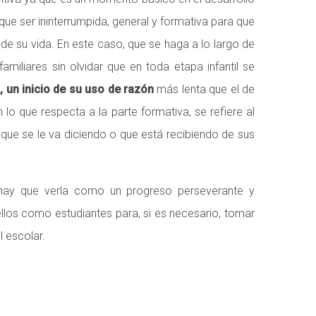
ue ser ininterrumpida, general y formativa para que
de su vida. En este caso, que se haga a lo largo de
amiliares sin olvidar que en toda etapa infantil se
 un inicio de su uso de razón
más lenta que el de
o que respecta a la parte formativa, se refiere al
que se le va diciendo o que está recibiendo de sus
, hay que verla como un progreso perseverante y
llos como estudiantes para, si es necesario, tomar
 escolar.