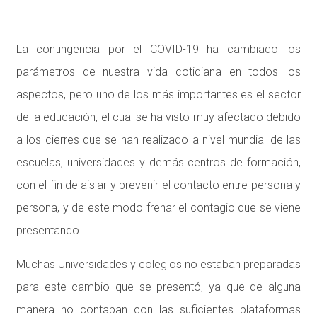
SANITARIA
La contingencia por el COVID-19 ha cambiado los
parámetros de nuestra vida cotidiana en todos los
aspectos, pero uno de los más importantes es el sector
de la educación, el cual se ha visto muy afectado debido
a los cierres que se han realizado a nivel mundial de las
escuelas, universidades y demás centros de formación,
con el fin de aislar y prevenir el contacto entre persona y
persona, y de este modo frenar el contagio que se viene
presentando.
Muchas Universidades y colegios no estaban preparadas
para este cambio que se presentó, ya que de alguna
manera no contaban con las suficientes plataformas