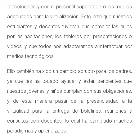
tecnológicas y con el personal capacitado o los medios
adecuados para la virtualización. Esto hizo que nuestros
estudiantes y docentes tuvieran que cambiar las aulas
por las habitaciones, los tableros por presentaciones o
videos, y que todos nos adaptáramos a interactuar por
medios tecnológicos.
Ello también ha sido un cambio abrupto para los padres,
ya que les ha tocado ayudar y estar pendientes que
nuestros jóvenes y niños cumplan con sus obligaciones,
y de esta manera pasar de la presencialidad a la
virtualidad para la entrega de boletines, reuniones y
consultas con docentes, lo cual ha cambiado muchos
paradigmas y aprendizajes.