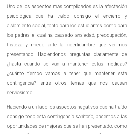
Uno de los aspectos más complicados es la afectación
psicológica que ha traído consigo el encierro y
aislamiento social, tanto para los estudiantes como para
los padres el cual ha causado ansiedad, preocupación,
tristeza y miedo ante la incertidumbre que venimos
presentando. Haciéndonos preguntas diariamente de
¿hasta cuando se van a mantener estas medidas?
¿cuánto tiempo vamos a tener que mantener esta
contingencia? entre otros temas que nos causan
nerviosismo.
Haciendo a un lado los aspectos negativos que ha traído
consigo toda esta contingencia sanitaria, pasemos a las
oportunidades de mejoras que se han presentado, como