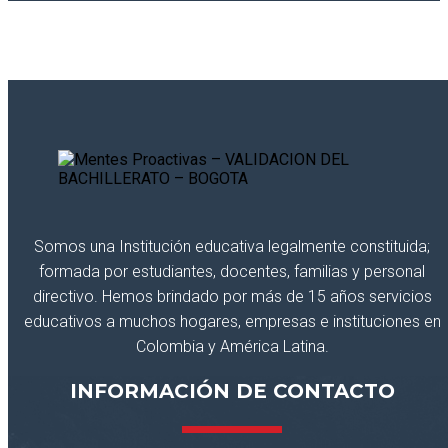
Somos una Institución educativa legalmente constituida;
formada por estudiantes, docentes, familias y personal
directivo. Hemos brindado por más de 15 años servicios
educativos a muchos hogares, empresas e instituciones en
Colombia y América Latina.
INFORMACIÓN DE CONTACTO