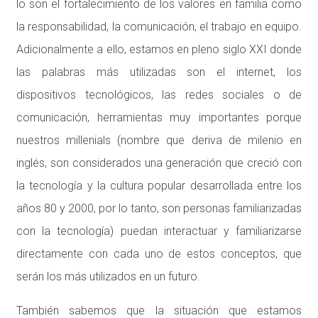
lo son el fortalecimiento de los valores en familia como
la responsabilidad, la comunicación, el trabajo en equipo.
Adicionalmente a ello, estamos en pleno siglo XXI donde
las palabras más utilizadas son el internet, los
dispositivos tecnológicos, las redes sociales o de
comunicación, herramientas muy importantes porque
nuestros millenials (nombre que deriva de milenio en
inglés, son considerados una generación que creció con
la tecnología y la cultura popular desarrollada entre los
años 80 y 2000, por lo tanto, son personas familiarizadas
con la tecnología) puedan interactuar y familiarizarse
directamente con cada uno de estos conceptos, que
serán los más utilizados en un futuro.
También sabemos que la situación que estamos