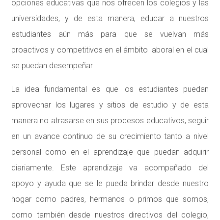
opciones educativas que nos ofrecen los colegios y las
universidades, y de esta manera, educar a nuestros
estudiantes aún más para que se vuelvan más
proactivos y competitivos en el ámbito laboral en el cual
se puedan desempeñar.
La idea fundamental es que los estudiantes puedan
aprovechar los lugares y sitios de estudio y de esta
manera no atrasarse en sus procesos educativos, seguir
en un avance continuo de su crecimiento tanto a nivel
personal como en el aprendizaje que puedan adquirir
diariamente. Este aprendizaje va acompañado del
apoyo y ayuda que se le pueda brindar desde nuestro
hogar como padres, hermanos o primos que somos,
como también desde nuestros directivos del colegio,