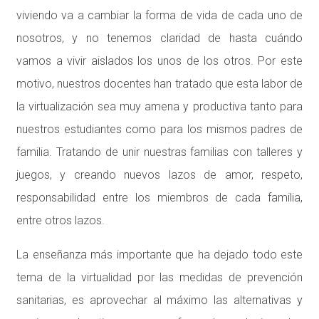
viviendo va a cambiar la forma de vida de cada uno de
nosotros, y no tenemos claridad de hasta cuándo
vamos a vivir aislados los unos de los otros. Por este
motivo, nuestros docentes han tratado que esta labor de
la virtualización sea muy amena y productiva tanto para
nuestros estudiantes como para los mismos padres de
familia. Tratando de unir nuestras familias con talleres y
juegos, y creando nuevos lazos de amor, respeto,
responsabilidad entre los miembros de cada familia,
entre otros lazos.
La enseñanza más importante que ha dejado todo este
tema de la virtualidad por las medidas de prevención
sanitarias, es aprovechar al máximo las alternativas y