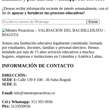
¿Deseas recibir información reciente de interés semanalmente, con el
fin de
apoyar y fortalecer tus procesos educativos?
Somos una Institución educativa legalmente constituida; formada
por estudiantes, docentes, familias y personal directivo. Hemos
brindado por más de 15 años servicios educativos a muchos
hogares, empresas e instituciones en Colombia y América Latina.
INFORMACIÓN DE CONTACTO
DIRECCIÓN:
SEDE 1:
Calle 139 # 108 - 36 Suba Bogotá
SEDE 2:
Email:
info@mentesproactivas.co
Cel y Whatsapp:
313 393 0936
Pbx:
3133930936