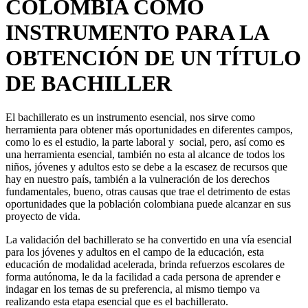
COLOMBIA COMO
INSTRUMENTO PARA LA
OBTENCIÓN DE UN TÍTULO
DE BACHILLER
El bachillerato es un instrumento esencial, nos sirve como
herramienta para obtener más oportunidades en diferentes campos,
como lo es el estudio, la parte laboral y social, pero, así como es
una herramienta esencial, también no esta al alcance de todos los
niños, jóvenes y adultos esto se debe a la escasez de recursos que
hay en nuestro país, también a la vulneración de los derechos
fundamentales, bueno, otras causas que trae el detrimento de estas
oportunidades que la población colombiana puede alcanzar en sus
proyecto de vida.
La validación del bachillerato se ha convertido en una vía esencial
para los jóvenes y adultos en el campo de la educación, esta
educación de modalidad acelerada, brinda refuerzos escolares de
forma autónoma, le da la facilidad a cada persona de aprender e
indagar en los temas de su preferencia, al mismo tiempo va
realizando esta etapa esencial que es el bachillerato.