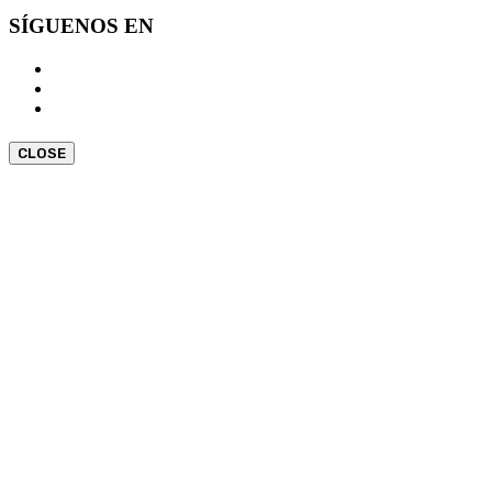
SÍGUENOS EN
CLOSE