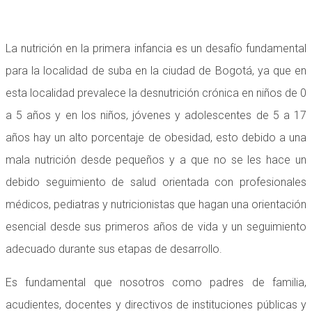
La nutrición en la primera infancia es un desafío fundamental
para la localidad de suba en la ciudad de Bogotá, ya que en
esta localidad prevalece la desnutrición crónica en niños de 0
a 5 años y en los niños, jóvenes y adolescentes de 5 a 17
años hay un alto porcentaje de obesidad, esto debido a una
mala nutrición desde pequeños y a que no se les hace un
debido seguimiento de salud orientada con profesionales
médicos, pediatras y nutricionistas que hagan una orientación
esencial desde sus primeros años de vida y un seguimiento
adecuado durante sus etapas de desarrollo.
Es fundamental que nosotros como padres de familia,
acudientes, docentes y directivos de instituciones públicas y