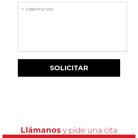
Llámanos
y pide una cita