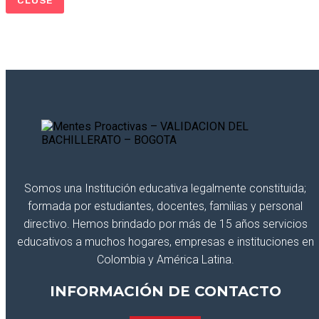
CLOSE
Somos una Institución educativa legalmente constituida;
formada por estudiantes, docentes, familias y personal
directivo. Hemos brindado por más de 15 años servicios
educativos a muchos hogares, empresas e instituciones en
Colombia y América Latina.
INFORMACIÓN DE CONTACTO