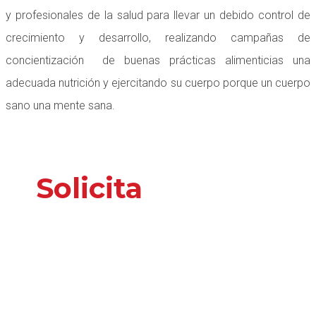
y profesionales de la salud para llevar un debido control de
crecimiento y desarrollo, realizando campañas de
concientización de buenas prácticas alimenticias una
adecuada nutrición y ejercitando su cuerpo porque un cuerpo
sano una mente sana.
Solicita
nuestros
servicios
o información
adicional