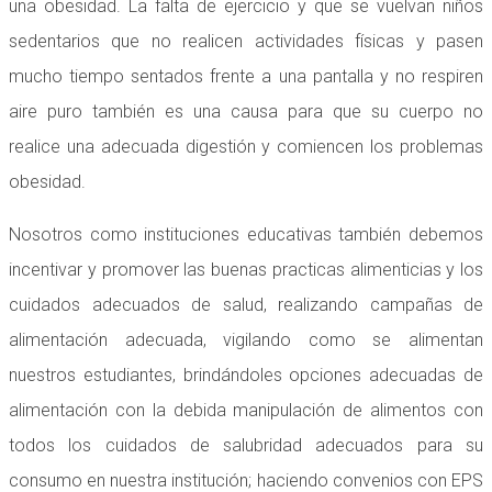
una obesidad. La falta de ejercicio y que se vuelvan niños
sedentarios que no realicen actividades físicas y pasen
mucho tiempo sentados frente a una pantalla y no respiren
aire puro también es una causa para que su cuerpo no
realice una adecuada digestión y comiencen los problemas
obesidad.
Nosotros como instituciones educativas también debemos
incentivar y promover las buenas practicas alimenticias y los
cuidados adecuados de salud, realizando campañas de
alimentación adecuada, vigilando como se alimentan
nuestros estudiantes, brindándoles opciones adecuadas de
alimentación con la debida manipulación de alimentos con
todos los cuidados de salubridad adecuados para su
consumo en nuestra institución; haciendo convenios con EPS