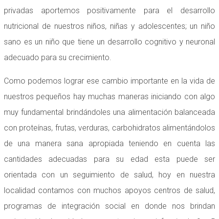
privadas aportemos positivamente para el desarrollo
nutricional de nuestros niños, niñas y adolescentes; un niño
sano es un niño que tiene un desarrollo cognitivo y neuronal
adecuado para su crecimiento.
Como podemos lograr ese cambio importante en la vida de
nuestros pequeños hay muchas maneras iniciando con algo
muy fundamental brindándoles una alimentación balanceada
con proteínas, frutas, verduras, carbohidratos alimentándolos
de una manera sana apropiada teniendo en cuenta las
cantidades adecuadas para su edad esta puede ser
orientada con un seguimiento de salud, hoy en nuestra
localidad contamos con muchos apoyos centros de salud,
programas de integración social en donde nos brindan