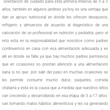
orientación de cuidado para esta primera infancia de 0 a 5
años, también en algunos jardines ya hoy es una ventaja que
dan un apoyo nutricional en donde les ofrecen desayunos,
refrigerio y almuerzos de acuerdo al diagnóstico de una
valoración de un profesional en nutrición y pediatría; pero el
reto esta en la responsabilidad que nosotros como padres
continuemos en casa con esa alimentación adecuada y es
allí en donde se falla ya que hay muchos padres permisivos
que en ocasiones no prestan atención a una alimentación
sana si no que por salir del paso en muchas ocasiones se
les permite consumir mucho dulce, paquetes, comida
chatarra y esta es la causa que a medida que nuestros niños
van creciendo y desarrollando en esa etapa de 5 a 17 años
van tomando malos hábitos alimenticios y les va generando