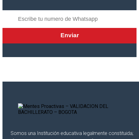
Somos una Institución educativa legalmente constituida;