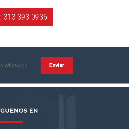
 313 393 0936
ÍGUENOS EN