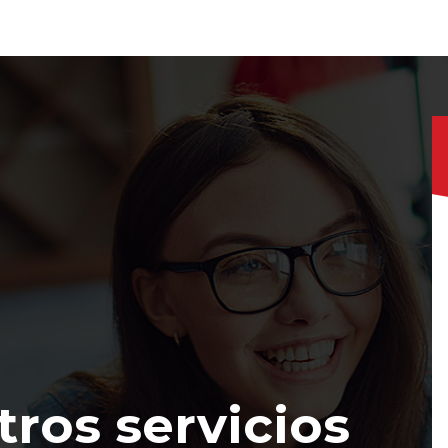
ros servicios