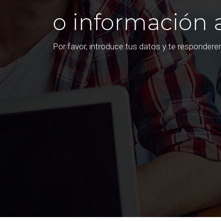
o información 
Por favor, introduce tus datos y te responder