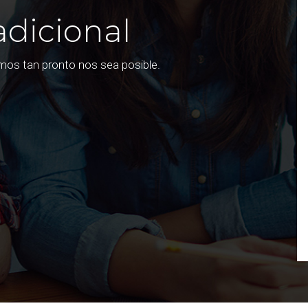
adicional
emos tan pronto nos sea posible.