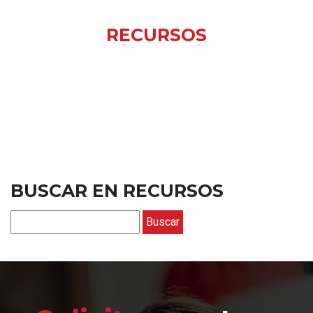
RECURSOS
BUSCAR EN RECURSOS