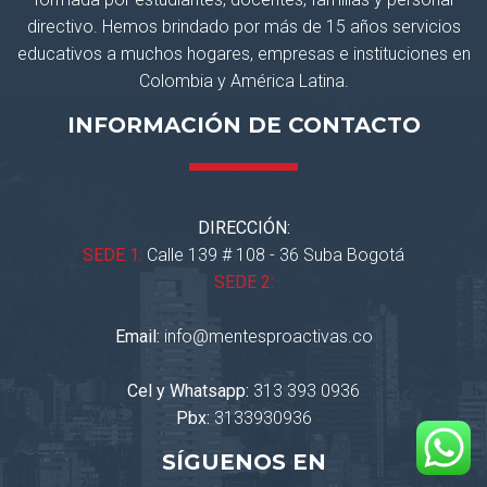
directivo. Hemos brindado por más de 15 años servicios
educativos a muchos hogares, empresas e instituciones en
Colombia y América Latina.
INFORMACIÓN DE CONTACTO
DIRECCIÓN:
SEDE 1:
Calle 139 # 108 - 36 Suba Bogotá
SEDE 2:
Email:
info@mentesproactivas.co
Cel y Whatsapp:
313 393 0936
Pbx:
3133930936
SÍGUENOS EN