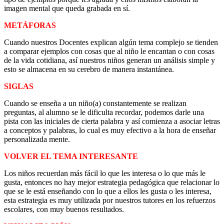
imagen mental que queda grabada en sí.
METÁFORAS
Cuando nuestros Docentes explican algún tema complejo se tienden
a comparar ejemplos con cosas que al niño le encantan o con cosas
de la vida cotidiana, así nuestros niños generan un análisis simple y
esto se almacena en su cerebro de manera instantánea.
SIGLAS
Cuando se enseña a un niño(a) constantemente se realizan
preguntas, al alumno se le dificulta recordar, podemos darle una
pista con las iniciales de cierta palabra y así comienza a asociar letras
a conceptos y palabras, lo cual es muy efectivo a la hora de enseñar
personalizada mente.
VOLVER EL TEMA INTERESANTE
Los niños recuerdan más fácil lo que les interesa o lo que más le
gusta, entonces no hay mejor estrategia pedagógica que relacionar lo
que se le está enseñando con lo que a ellos les gusta o les interesa,
esta estrategia es muy utilizada por nuestros tutores en los refuerzos
escolares, con muy buenos resultados.