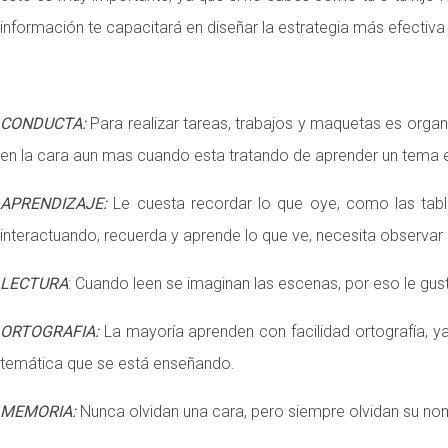
información te capacitará en diseñar la estrategia más efectiva 
CONDUCTA:
Para realizar tareas, trabajos y maquetas es organ
en la cara aun mas cuando esta tratando de aprender un tema en
APRENDIZAJE:
Le cuesta recordar lo que oye, como las tabl
interactuando, recuerda y aprende lo que ve, necesita observar 
LECTURA
: Cuando leen se imaginan las escenas, por eso le gus
ORTOGRAFIA:
La mayoría aprenden con facilidad ortografía, ya
temática que se está enseñando.
MEMORIA:
Nunca olvidan una cara, pero siempre olvidan su nom