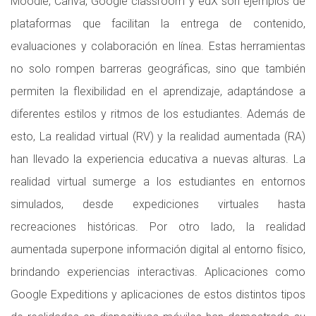
Moodle, Canva, Google classroom y edX son ejemplos de
plataformas que facilitan la entrega de contenido,
evaluaciones y colaboración en línea. Estas herramientas
no solo rompen barreras geográficas, sino que también
permiten la flexibilidad en el aprendizaje, adaptándose a
diferentes estilos y ritmos de los estudiantes. Además de
esto, La realidad virtual (RV) y la realidad aumentada (RA)
han llevado la experiencia educativa a nuevas alturas. La
realidad virtual sumerge a los estudiantes en entornos
simulados, desde expediciones virtuales hasta
recreaciones históricas. Por otro lado, la realidad
aumentada superpone información digital al entorno físico,
brindando experiencias interactivas. Aplicaciones como
Google Expeditions y aplicaciones de estos distintos tipos