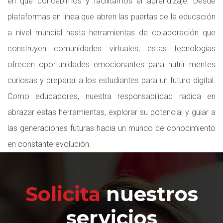
en que concebimos y facilitamos el aprendizaje. Desde
plataformas en línea que abren las puertas de la educación
a nivel mundial hasta herramientas de colaboración que
construyen comunidades virtuales, estas tecnologías
ofrecen oportunidades emocionantes para nutrir mentes
curiosas y preparar a los estudiantes para un futuro digital.
Como educadores, nuestra responsabilidad radica en
abrazar estas herramientas, explorar su potencial y guiar a
las generaciones futuras hacia un mundo de conocimiento
en constante evolución.
Solicita
nuestros
servicios