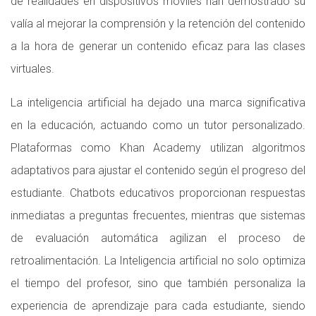
de realidades en dispositivos móviles han demostrado su
valía al mejorar la comprensión y la retención del contenido
a la hora de generar un contenido eficaz para las clases
virtuales.
La inteligencia artificial ha dejado una marca significativa
en la educación, actuando como un tutor personalizado.
Plataformas como Khan Academy utilizan algoritmos
adaptativos para ajustar el contenido según el progreso del
estudiante. Chatbots educativos proporcionan respuestas
inmediatas a preguntas frecuentes, mientras que sistemas
de evaluación automática agilizan el proceso de
retroalimentación. La Inteligencia artificial no solo optimiza
el tiempo del profesor, sino que también personaliza la
experiencia de aprendizaje para cada estudiante, siendo