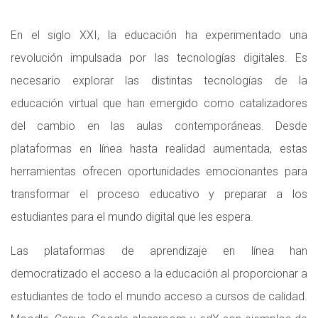
En el siglo XXI, la educación ha experimentado una
revolución impulsada por las tecnologías digitales. Es
necesario explorar las distintas tecnologías de la
educación virtual que han emergido como catalizadores
del cambio en las aulas contemporáneas. Desde
plataformas en línea hasta realidad aumentada, estas
herramientas ofrecen oportunidades emocionantes para
transformar el proceso educativo y preparar a los
estudiantes para el mundo digital que les espera.
Las plataformas de aprendizaje en línea han
democratizado el acceso a la educación al proporcionar a
estudiantes de todo el mundo acceso a cursos de calidad.