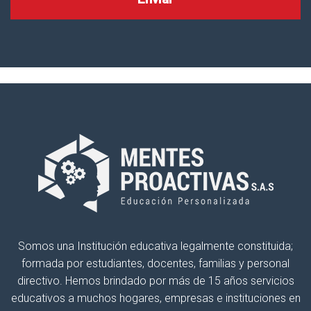
Somos una Institución educativa legalmente constituida;
formada por estudiantes, docentes, familias y personal
directivo. Hemos brindado por más de 15 años servicios
educativos a muchos hogares, empresas e instituciones en