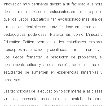
innovación muy pertinente debido a su facilidad a la hora
de captar el interés de los estudiantes, es por esto por lo
que los juegos educativos han evolucionado más allá de
simples entretenimientos, convirtiéndose en herramientas
pedagógicas poderosas. Plataformas como Minecraft:
Education Edition permiten a los estudiantes explorar
conceptos matemáticos y científicos de manera creativa.
Los juegos fomentan la resolución de problemas, el
pensamiento crítico y la colaboración, todo mientras los
estudiantes se sumergen en experiencias inmersivas y
atractivas.
Las tecnologías de la educación no son meras a las clases
virtuales; representan un cambio fundamental en la forma