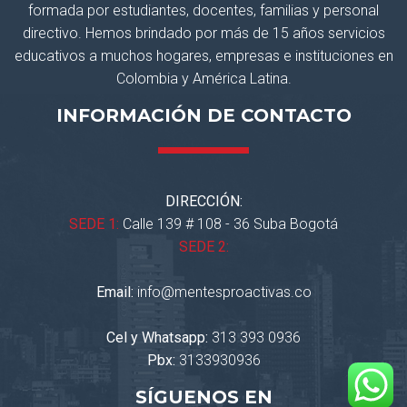
formada por estudiantes, docentes, familias y personal
directivo. Hemos brindado por más de 15 años servicios
educativos a muchos hogares, empresas e instituciones en
Colombia y América Latina.
INFORMACIÓN DE CONTACTO
DIRECCIÓN:
SEDE 1:
Calle 139 # 108 - 36 Suba Bogotá
SEDE 2:
Email:
info@mentesproactivas.co
Cel y Whatsapp:
313 393 0936
Pbx:
3133930936
SÍGUENOS EN