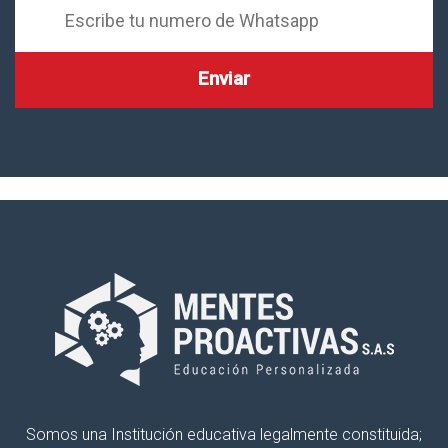
Somos una Institución educativa legalmente constituida;