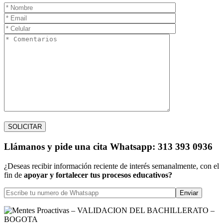
Llámanos
y pide una cita
Whatsapp: 313 393 0936
¿Deseas recibir información reciente de interés semanalmente, con el
fin de
apoyar y fortalecer tus procesos educativos?