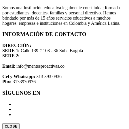
Somos una Institución educativa legalmente constituida; formada
por estudiantes, docentes, familias y personal directivo. Hemos
brindado por más de 15 años servicios educativos a muchos
hogares, empresas e instituciones en Colombia y América Latina.
INFORMACIÓN DE CONTACTO
DIRECCIÓN:
SEDE 1:
Calle 139 # 108 - 36 Suba Bogotá
SEDE 2:
Email:
info@mentesproactivas.co
Cel y Whatsapp:
313 393 0936
Pbx:
3133930936
SÍGUENOS EN
CLOSE