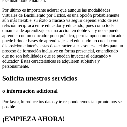
localidad donde habitan.
Por último es importante aclarar que aunque las modalidades
virtuales de Bachillerato por Ciclos, es una opción probablemente
aún más flexible, su éxito o fracaso va seguir dependiendo de esa
relación reciproca entre educador y educando, pues como toda
dinámica de aprendizaje es una acción en doble vía y no se puede
aprender con un educador poco práctico, pero tampoco un educador
puede brindar bases de aprendizaje si el educando no cuenta con
disposición e interés, estas dos características son esenciales para un
proceso de formación inclusive en forma presencial, entendiendo
que no son habilidades que se puedan inyectar al educando y
educador. Estas características se adquieren subjetiva y
personalmente.
Solicita
nuestros servicios
o información adicional
Por favor, introduce tus datos y te responderemos tan pronto nos sea
posible.
¡EMPIEZA AHORA!