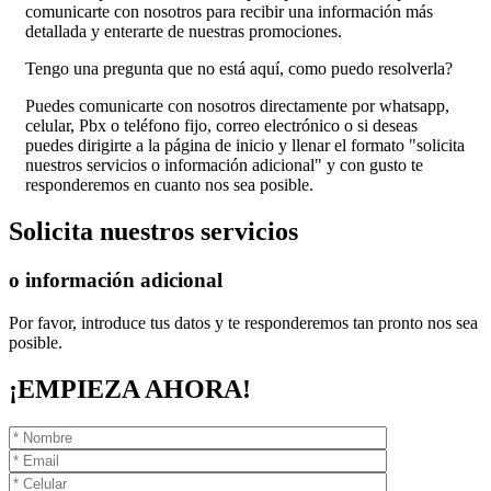
comunicarte con nosotros para recibir una información más
detallada y enterarte de nuestras promociones.
Tengo una pregunta que no está aquí, como puedo resolverla?
Puedes comunicarte con nosotros directamente por whatsapp,
celular, Pbx o teléfono fijo, correo electrónico o si deseas
puedes dirigirte a la página de inicio y llenar el formato "solicita
nuestros servicios o información adicional" y con gusto te
responderemos en cuanto nos sea posible.
Solicita
nuestros servicios
o información adicional
Por favor, introduce tus datos y te responderemos tan pronto nos sea
posible.
¡EMPIEZA AHORA!