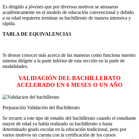
Es dirigido a jóvenes que por diversos motivos se atrasaron
académicamente en el modelo de educación convencional y debido
a su edad requieren terminar su bachillerato de manera intensiva y
rápida.
TABLA DE EQUIVALENCIAS
Si deseas conocer más acerca de las maneras como funciona nuestro
sistema dirígete a la parte inferior de esta sección en la parte de
modalidades.
VALIDACIÓN DEL BACHILLERATO
ACELERADO EN 6 MESES O UN AÑO
Preparación Validación del Bachillerato
Se recurre a este tipo de estudio del bachillerato cuando el estudiante
mayor de edad ya había realizado su bachillerato o hasta
determinado grado escolar en la educación tradicional, pero por
varios motivos no cuenta con la certificación de los cursos