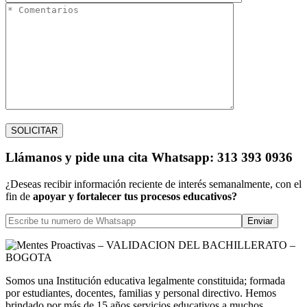
Llámanos
y pide una cita
Whatsapp: 313 393 0936
¿Deseas recibir información reciente de interés semanalmente, con el
fin de
apoyar y fortalecer tus procesos educativos?
Somos una Institución educativa legalmente constituida; formada
por estudiantes, docentes, familias y personal directivo. Hemos
brindado por más de 15 años servicios educativos a muchos