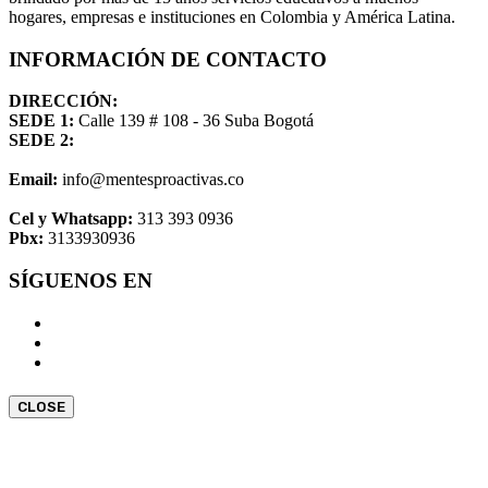
hogares, empresas e instituciones en Colombia y América Latina.
INFORMACIÓN DE CONTACTO
DIRECCIÓN:
SEDE 1:
Calle 139 # 108 - 36 Suba Bogotá
SEDE 2:
Email:
info@mentesproactivas.co
Cel y Whatsapp:
313 393 0936
Pbx:
3133930936
SÍGUENOS EN
CLOSE