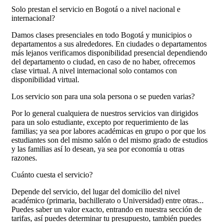
Solo prestan el servicio en Bogotá o a nivel nacional e
internacional?
Damos clases presenciales en todo Bogotá y municipios o
departamentos a sus alrededores. En ciudades o departamentos
más lejanos verificamos disponibilidad presencial dependiendo
del departamento o ciudad, en caso de no haber, ofrecemos
clase virtual. A nivel internacional solo contamos con
disponibilidad virtual.
Los servicio son para una sola persona o se pueden varias?
Por lo general cualquiera de nuestros servicios van dirigidos
para un solo estudiante, excepto por requerimiento de las
familias; ya sea por labores académicas en grupo o por que los
estudiantes son del mismo salón o del mismo grado de estudios
y las familias así lo desean, ya sea por economía u otras
razones.
Cuánto cuesta el servicio?
Depende del servicio, del lugar del domicilio del nivel
académico (primaria, bachillerato o Universidad) entre otras...
Puedes saber un valor exacto, entrando en nuestra sección de
tarifas, así puedes determinar tu presupuesto, también puedes