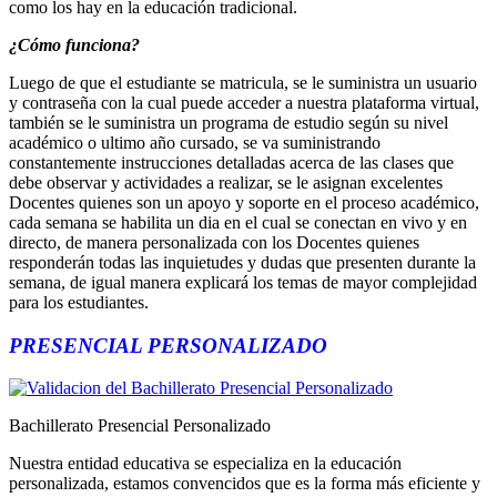
como los hay en la educación tradicional.
¿Cómo funciona?
Luego de que el estudiante se matricula, se le suministra un usuario
y contraseña con la cual puede acceder a nuestra plataforma virtual,
también se le suministra un programa de estudio según su nivel
académico o ultimo año cursado, se va suministrando
constantemente instrucciones detalladas acerca de las clases que
debe observar y actividades a realizar, se le asignan excelentes
Docentes quienes son un apoyo y soporte en el proceso académico,
cada semana se habilita un dia en el cual se conectan en vivo y en
directo, de manera personalizada con los Docentes quienes
responderán todas las inquietudes y dudas que presenten durante la
semana, de igual manera explicará los temas de mayor complejidad
para los estudiantes.
PRESENCIAL PERSONALIZADO
Bachillerato Presencial Personalizado
Nuestra entidad educativa se especializa en la educación
personalizada, estamos convencidos que es la forma más eficiente y