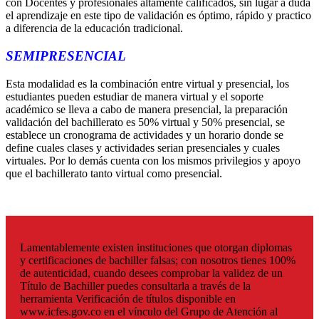
con Docentes y profesionales altamente calificados, sin lugar a duda
el aprendizaje en este tipo de validación es óptimo, rápido y practico
a diferencia de la educación tradicional.
SEMIPRESENCIAL
Esta modalidad es la combinación entre virtual y presencial, los
estudiantes pueden estudiar de manera virtual y el soporte
académico se lleva a cabo de manera presencial, la preparación
validación del bachillerato es 50% virtual y 50% presencial, se
establece un cronograma de actividades y un horario donde se
define cuales clases y actividades serian presenciales y cuales
virtuales. Por lo demás cuenta con los mismos privilegios y apoyo
que el bachillerato tanto virtual como presencial.
Lamentablemente existen instituciones que otorgan diplomas
y certificaciones de bachiller falsas; con nosotros tienes 100%
de autenticidad, cuando desees comprobar la validez de un
Título de Bachiller puedes consultarla a través de la
herramienta Verificación de títulos disponible en
www.icfes.gov.co en el vínculo del Grupo de Atención al